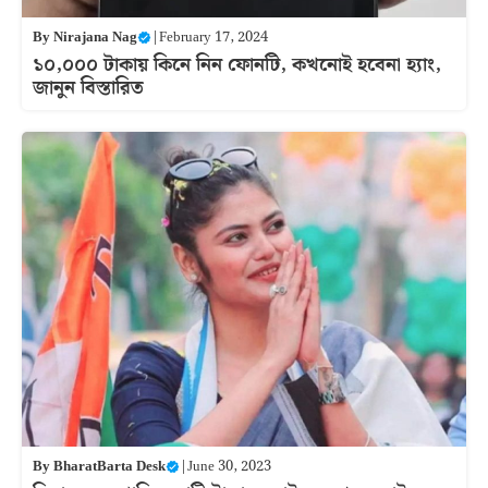
By
Nirajana Nag
|
February 17, 2024
১০,০০০ টাকায় কিনে নিন ফোনটি, কখনোই হবেনা হ্যাং,
জানুন বিস্তারিত
By
BharatBarta Desk
|
June 30, 2023