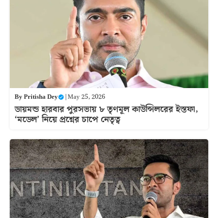
By
Pritisha Dey
|
May 25, 2026
ডায়মন্ড হারবার পুরসভায় ৮ তৃণমূল কাউন্সিলরের ইস্তফা,
‘মডেল’ নিয়ে প্রশ্নের চাপে নেতৃত্ব