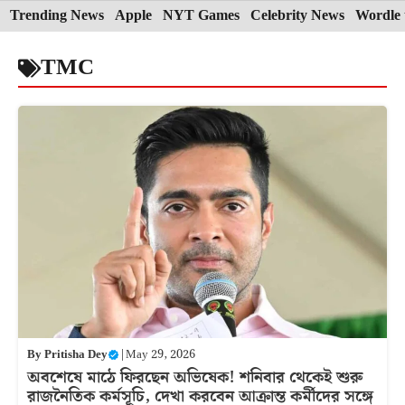
Skip
Trending News
Apple
NYT Games
Celebrity News
Wordle 
to
TMC
content
By
Pritisha Dey
|
May 29, 2026
অবশেষে মাঠে ফিরছেন অভিষেক! শনিবার থেকেই শুরু
রাজনৈতিক কর্মসূচি, দেখা করবেন আক্রান্ত কর্মীদের সঙ্গে