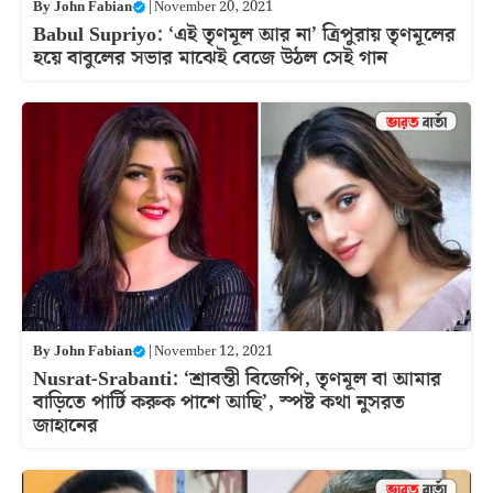
By
John Fabian
|
November 20, 2021
Babul Supriyo: ‘এই তৃণমূল আর না’ ত্রিপুরায় তৃণমূলের
হয়ে বাবুলের সভার মাঝেই বেজে উঠল সেই গান
By
John Fabian
|
November 12, 2021
Nusrat-Srabanti: ‘শ্রাবন্তী বিজেপি, তৃণমূল বা আমার
বাড়িতে পার্টি করুক পাশে আছি’, স্পষ্ট কথা নুসরত
জাহানের