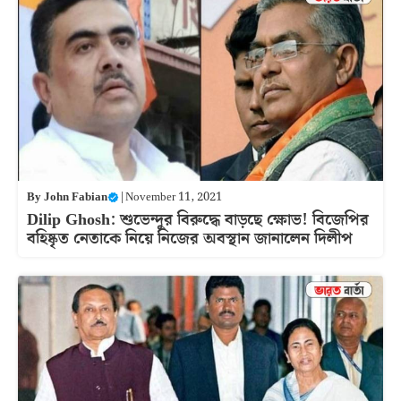
By
John Fabian
|
November 11, 2021
Dilip Ghosh: শুভেন্দুর বিরুদ্ধে বাড়ছে ক্ষোভ! বিজেপির
বহিষ্কৃত নেতাকে নিয়ে নিজের অবস্থান জানালেন দিলীপ