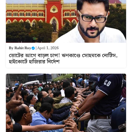
By
Rahit Roy
|
April 1, 2026
ভোটের আগে বাড়ল চাপ! ঋণকাণ্ডে সোহমকে নোটিস,
হাইকোর্টে হাজিরার নির্দেশ