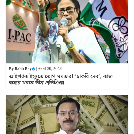
By
Rahit Roy
|
April 20, 2026
আইপ্যাক ইস্যুতে তোপ মমতার! ‘চাকরি দেব’, কাজ
বন্ধের খবরে তীব্র প্রতিক্রিয়া