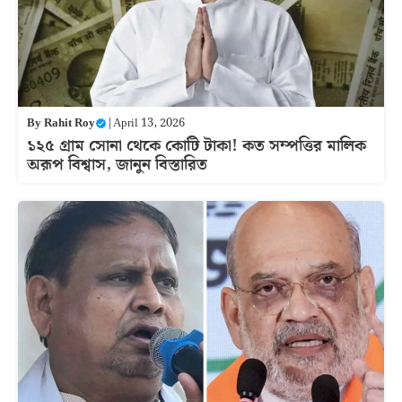
By
Rahit Roy
|
April 13, 2026
১২৫ গ্রাম সোনা থেকে কোটি টাকা! কত সম্পত্তির মালিক
অরূপ বিশ্বাস, জানুন বিস্তারিত