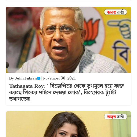
By
John Fabian
|
November 30, 2021
Tathagata Roy: ‘ বিজেপিতে থেকে তৃণমূলে হয়ে কাজ
করছে পিকের মাইনে দেওয়া লোক’, বিস্ফোরক ট্যুইট
তথাগতের