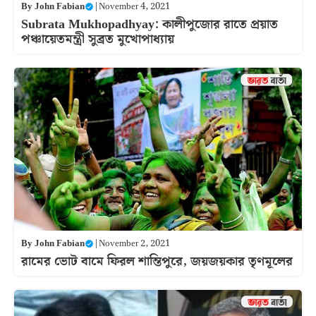
By
John Fabian
|
November 4, 2021
Subrata Mukhopadhyay: কালীপুজোর রাতে প্রয়াত
পঞ্চায়েতমন্ত্রী সুব্রত মুখোপাধ্যায়
By
John Fabian
|
November 2, 2021
রামের ভোট বামে ফিরল শান্তিপুরে, জয়জয়কার তৃণমূলের