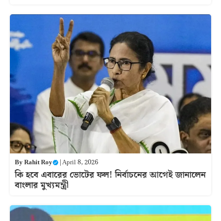
By
Rahit Roy
|
April 8, 2026
কি হবে এবারের ভোটের ফল! নির্বাচনের আগেই জানালেন
বাংলার মুখ্যমন্ত্রী