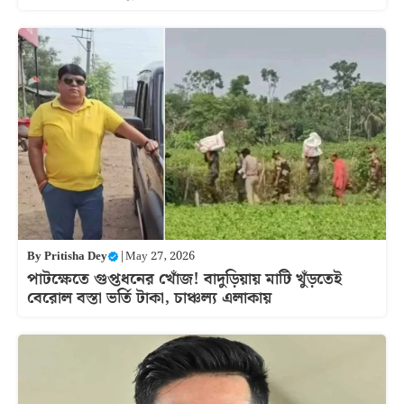
By
Pritisha Dey
|
May 27, 2026
পাটক্ষেতে গুপ্তধনের খোঁজ! বাদুড়িয়ায় মাটি খুঁড়তেই
বেরোল বস্তা ভর্তি টাকা, চাঞ্চল্য এলাকায়