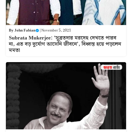
By
John Fabian
|
November 5, 2021
Subrata Mukerjee: ‘সুব্রতদার মরদেহ দেখতে পারব
না, এত বড় দুর্যোগ আসেনি জীবনে’, বিধ্বস্ত হয়ে পড়লেন
মমতা