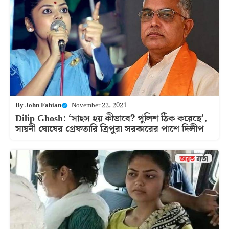
By
John Fabian
|
November 22, 2021
Dilip Ghosh: ‘সাহস হয় কীভাবে? পুলিশ ঠিক করেছে’,
সায়নী ঘোষের গ্রেফতারি ত্রিপুরা সরকারের পাশে দিলীপ