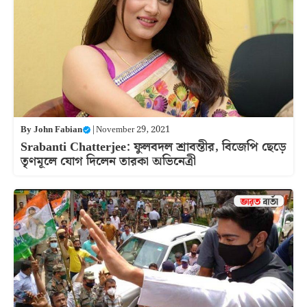
By
John Fabian
|
November 29, 2021
Srabanti Chatterjee: ফুলবদল শ্রাবন্তীর, বিজেপি ছেড়ে
তৃণমূলে যোগ দিলেন তারকা অভিনেত্রী