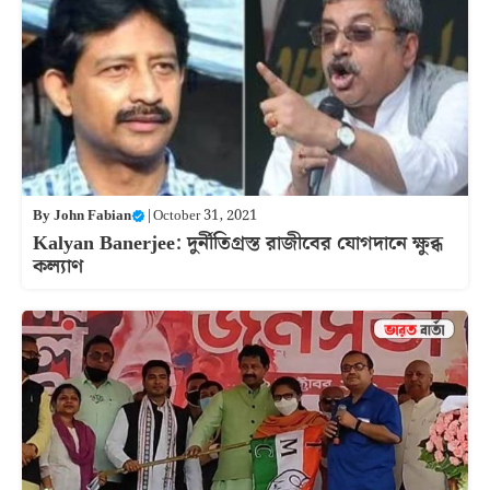
By
John Fabian
|
October 31, 2021
Kalyan Banerjee: দুর্নীতিগ্রস্ত রাজীবের যোগদানে ক্ষুব্ধ
কল্যাণ