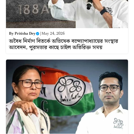
By
Pritisha Dey
|
May 24, 2026
অবৈধ নির্মাণ বিতর্কে অভিষেক বন্দ্যোপাধ্যায়ের সংস্থার
আবেদন, পুরসভার কাছে চাইল অতিরিক্ত সময়