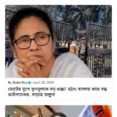
By
Rahit Roy
|
April 20, 2026
ভোটের মুখে তৃণমূলকে বড় ধাক্কা! হঠাৎ বাংলায় কাজ বন্ধ
আইপ্যাকের, বাড়ছে জল্পনা