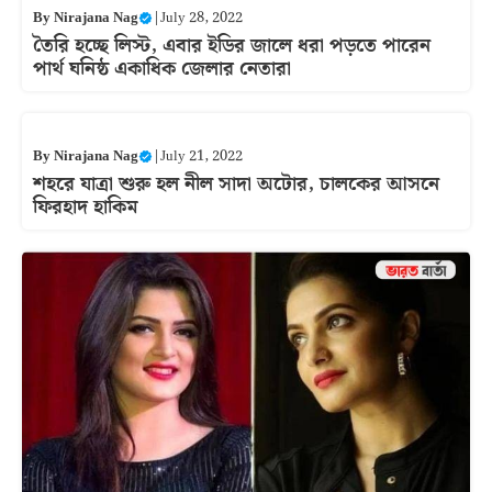
By
Nirajana Nag
|
July 28, 2022
তৈরি হচ্ছে লিস্ট, এবার ইডির জালে ধরা পড়তে পারেন
পার্থ ঘনিষ্ঠ একাধিক জেলার নেতারা
By
Nirajana Nag
|
July 21, 2022
শহরে যাত্রা শুরু হল নীল সাদা অটোর, চালকের আসনে
ফিরহাদ হাকিম