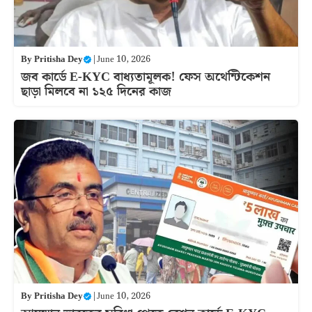
By
Pritisha Dey
|
June 10, 2026
জব কার্ডে E-KYC বাধ্যতামূলক! ফেস অথেন্টিকেশন
ছাড়া মিলবে না ১২৫ দিনের কাজ
By
Pritisha Dey
|
June 10, 2026