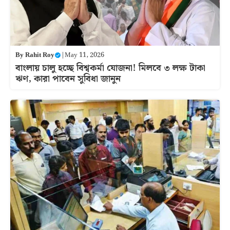
By
Rahit Roy
|
May 11, 2026
বাংলায় চালু হচ্ছে বিশ্বকর্মা যোজনা! মিলবে ৩ লক্ষ টাকা
ঋণ, কারা পাবেন সুবিধা জানুন