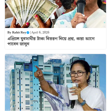
By
Rahit Roy
|
April 6, 2026
এপ্রিলে যুবসাথীর টাকা বিতরণ নিয়ে প্রশ্ন, কারা আগে
পাবেন জানুন