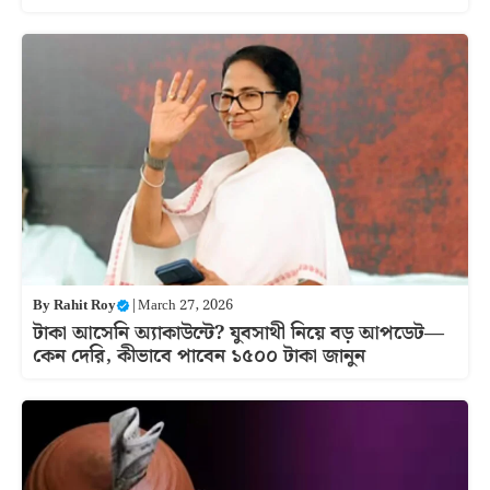
By
Rahit Roy
|
March 27, 2026
টাকা আসেনি অ্যাকাউন্টে? যুবসাথী নিয়ে বড় আপডেট—
কেন দেরি, কীভাবে পাবেন ১৫০০ টাকা জানুন