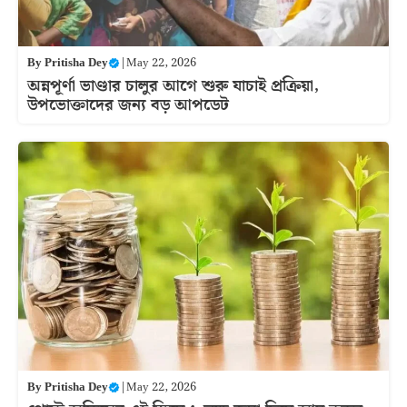
By
Pritisha Dey
|
May 22, 2026
অন্নপূর্ণা ভাণ্ডার চালুর আগে শুরু যাচাই প্রক্রিয়া,
উপভোক্তাদের জন্য বড় আপডেট
By
Pritisha Dey
|
May 22, 2026