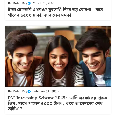
By
Rahit Roy
|
March 26, 2026
টাকা ঢোকেনি এখনও? যুবসাথী নিয়ে বড় ঘোষণা—কবে
পাবেন ১৫০০ টাকা, জানালেন মমতা
By
Rahit Roy
|
February 21, 2025
PM Internship Scheme 2025: মোদি সরকারের দারুন
স্কিম, মাসে পাবেন ৫০০০ টাকা , কবে আবেদনের শেষ
তারিখ ?