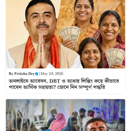
By
Pritisha Dey
|
May 24, 2026
অনলাইনে আবেদন, DBT ও আধার লিঙ্কিং করে কীভাবে
পাবেন আর্থিক সহায়তা? জেনে নিন সম্পূর্ণ পদ্ধতি