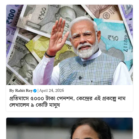
By
Rahit Roy
|
April 24, 2026
প্রতিমাসে ৫০০০ টাকা পেনশন, কেন্দ্রের এই প্রকল্পে নাম
লেখালেন ৯ কোটি মানুষ