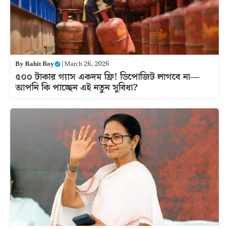
By
Rahit Roy
|
March 26, 2026
৫০০ টাকার গ্যাস একদম ফ্রি! ডিপোজিট লাগবে না—
আপনি কি পাচ্ছেন এই নতুন সুবিধা?