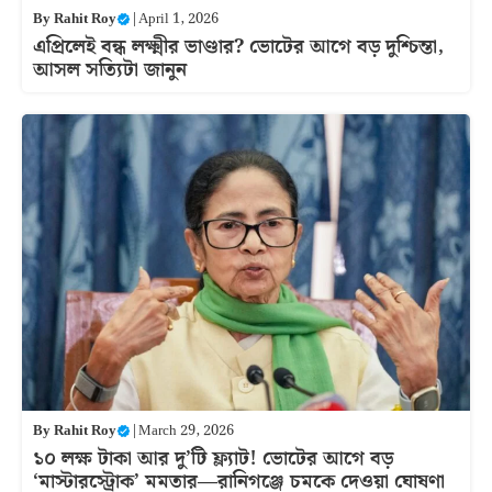
By
Rahit Roy
|
April 1, 2026
এপ্রিলেই বন্ধ লক্ষ্মীর ভাণ্ডার? ভোটের আগে বড় দুশ্চিন্তা,
আসল সত্যিটা জানুন
By
Rahit Roy
|
March 29, 2026
১০ লক্ষ টাকা আর দু’টি ফ্ল্যাট! ভোটের আগে বড়
‘মাস্টারস্ট্রোক’ মমতার—রানিগঞ্জে চমকে দেওয়া ঘোষণা