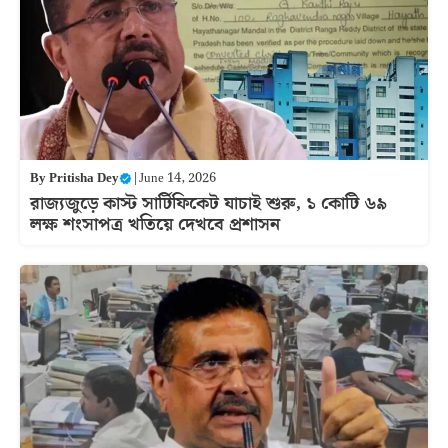
By
Pritisha Dey
|
June 14, 2026
রাজ্যজুড়ে কাস্ট সার্টিফিকেট যাচাই শুরু, ১ কোটি ৬৯
লক্ষ শংসাপত্র খতিয়ে দেখবে প্রশাসন