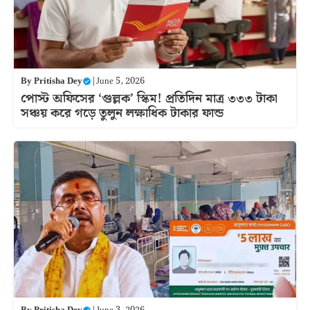
By
Pritisha Dey
|
June 5, 2026
পোস্ট অফিসের ‘গুল্লক’ স্কিম! প্রতিদিন মাত্র ৩৩৩ টাকা
সঞ্চয় করে গড়ে তুলুন লক্ষাধিক টাকার ফান্ড