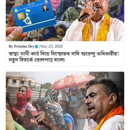
By
Pritisha Dey
|
May 23, 2026
স্বাস্থ্য সাথী কার্ড নিয়ে বিস্ফোরক দাবি শুভেন্দু অধিকারীর!
নতুন বিতর্কে তোলপাড় বাংলা