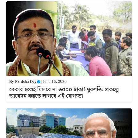
By
Pritisha Dey
|
June 16, 2026
বেকার হলেই মিলবে না ৩০০০ টাকা! যুবশক্তি প্রকল্পে
আবেদন করতে লাগবে এই যোগ্যতা