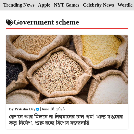
Skip
Trending News
Apple
NYT Games
Celebrity News
Wordle 
to
Government scheme
content
By
Pritisha Dey
|
June 18, 2026
রেশনে আর মিলবে না নিম্নমানের চাল-গম! খাদ্য দপ্তরের
কড়া নির্দেশ, শুরু হচ্ছে বিশেষ নজরদারি