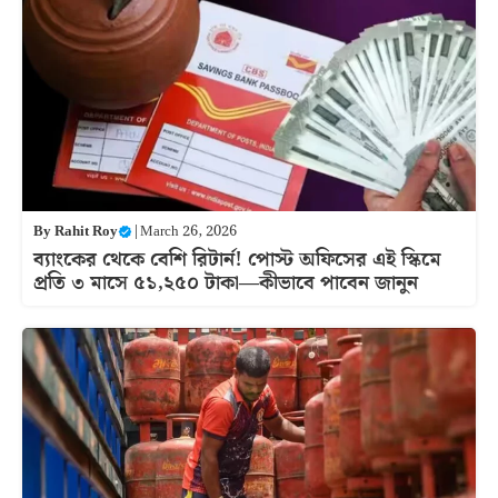
By
Rahit Roy
|
March 26, 2026
ব্যাংকের থেকে বেশি রিটার্ন! পোস্ট অফিসের এই স্কিমে
প্রতি ৩ মাসে ৫১,২৫০ টাকা—কীভাবে পাবেন জানুন