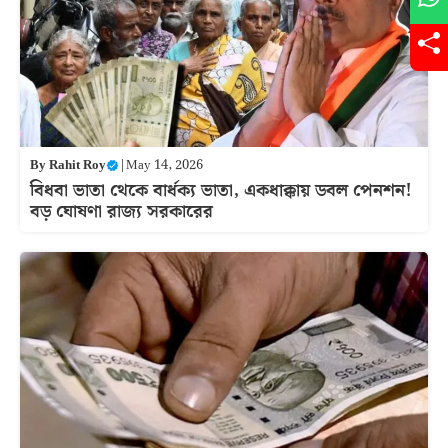
By
Rahit Roy
|
May 14, 2026
বিধবা ভাতা থেকে বার্ধক্য ভাতা, একধাক্কায় ডবল পেনশন!
বড় ঘোষণা রাজ্য সরকারের