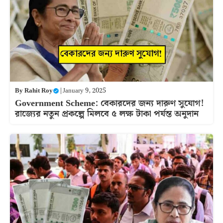
By
Rahit Roy
|
January 9, 2025
Government Scheme: বেকারদের জন্য দারুণ সুযোগ!
রাজ্যের নতুন প্রকল্পে মিলবে ৫ লক্ষ টাকা পর্যন্ত অনুদান