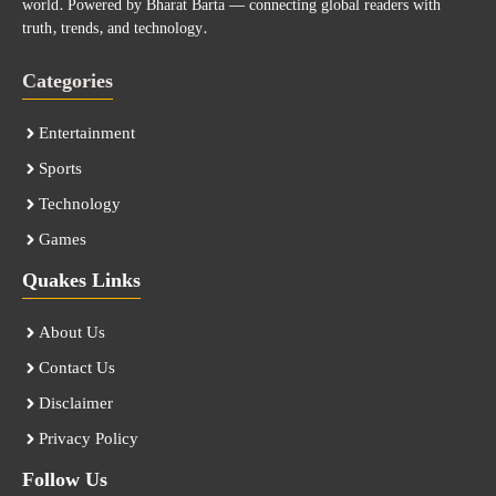
world. Powered by Bharat Barta — connecting global readers with
truth, trends, and technology.
Categories
Entertainment
Sports
Technology
Games
Quakes Links
About Us
Contact Us
Disclaimer
Privacy Policy
Follow Us