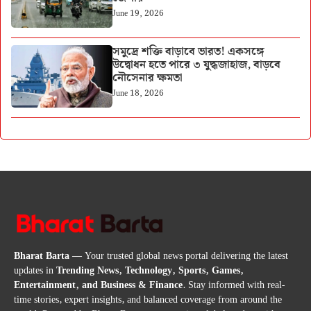
June 19, 2026
সমুদ্রে শক্তি বাড়াবে ভারত! একসঙ্গে
উদ্বোধন হতে পারে ৩ যুদ্ধজাহাজ, বাড়বে
নৌসেনার ক্ষমতা
June 18, 2026
Bharat Barta
— Your trusted global news portal delivering the latest
updates in
Trending News, Technology, Sports, Games,
Entertainment, and Business & Finance
. Stay informed with real-
time stories, expert insights, and balanced coverage from around the