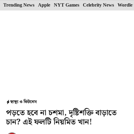
Skip
Trending News
Apple
NYT Games
Celebrity News
Wordle 
to
content
স্বাস্থ্য ও ফিটনেস
পড়তে হবে না চশমা, দৃষ্টিশক্তি বাড়াতে
চান? এই ফলটি নিয়মিত খান!