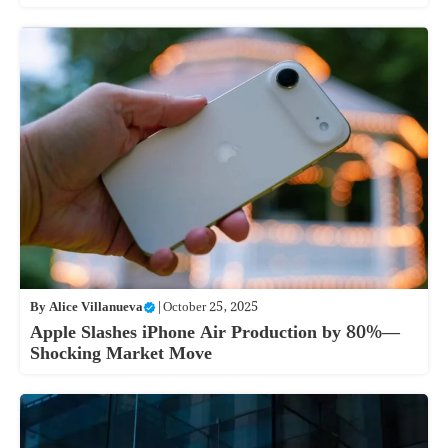
By
Alice Villanueva
|
October 25, 2025
Apple Slashes iPhone Air Production by 80%—
Shocking Market Move