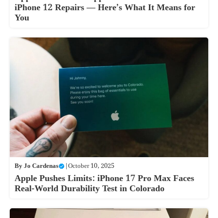
iPhone 12 Repairs — Here’s What It Means for
You
By
Jo Cardenas
|
October 10, 2025
Apple Pushes Limits: iPhone 17 Pro Max Faces
Real-World Durability Test in Colorado