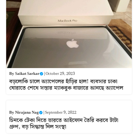
By
Saikat Sarkar
|
October 29, 2023
বড়লোকি চালে অ্যাপেলের হাঁড়ির হাল! ব্যবসার চাকা
ঘোরাতে শেষে সস্তার ম্যাকবুক বাজারে আনছে অ্যাপেল
By
Nirajana Nag
|
September 9, 2022
চিনকে টেকা দিতে ভারতে আইফোন তৈরি করবে টাটা
গ্রুপ, বড় সিদ্ধান্ত নিল সংস্থা