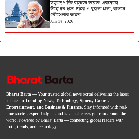
সমুদ্রে শক্তি বাড়াবে ভারত! একসঙ্গে
উদ্বোধন হতে পারে ৩ যুদ্ধজাহাজ, বাড়বে
নৌসেনার ক্ষমতা
June 18, 2026
Bharat Barta
— Your trusted global news portal delivering the latest
updates in
Trending News, Technology, Sports, Games,
Entertainment, and Business & Finance
. Stay informed with real-
time stories, expert insights, and balanced coverage from around the
world. Powered by Bharat Barta — connecting global readers with
truth, trends, and technology.