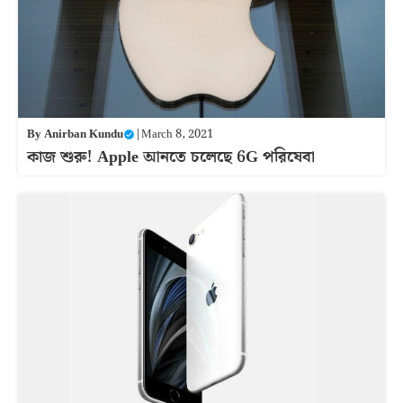
By
Anirban Kundu
|
March 8, 2021
কাজ শুরু! Apple আনতে চলেছে 6G পরিষেবা