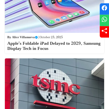
By
Alice Villanueva
|
October 23, 2025
Apple’s Foldable iPad Delayed to 2029, Samsung
Display Tech in Focus