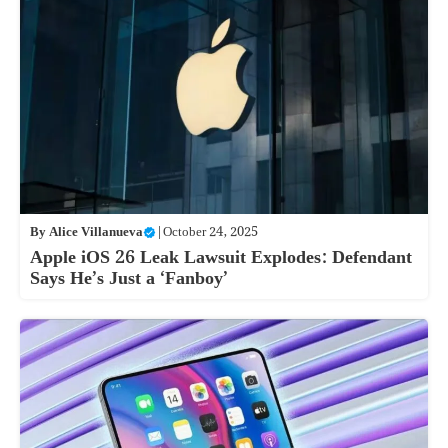
By
Alice Villanueva
|
October 24, 2025
Apple iOS 26 Leak Lawsuit Explodes: Defendant
Says He’s Just a ‘Fanboy’