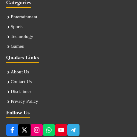
Categories
Entertainment
Sports
Technology
Games
Quakes Links
About Us
Contact Us
Disclaimer
Privacy Policy
Follow Us