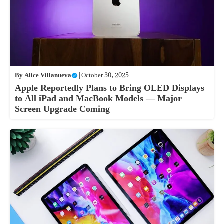
By
Alice Villanueva
|
October 30, 2025
Apple Reportedly Plans to Bring OLED Displays
to All iPad and MacBook Models — Major
Screen Upgrade Coming