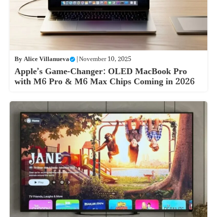
By
Alice Villanueva
|
November 10, 2025
Apple’s Game-Changer: OLED MacBook Pro
with M6 Pro & M6 Max Chips Coming in 2026