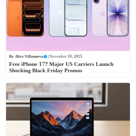
By
Alice Villanueva
|
November 10, 2025
Free iPhone 17? Major US Carriers Launch
Shocking Black Friday Promos