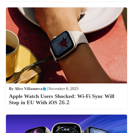
By
Alice Villanueva
|
November 6, 2025
Apple Watch Users Shocked: Wi-Fi Sync Will
Stop in EU With iOS 26.2