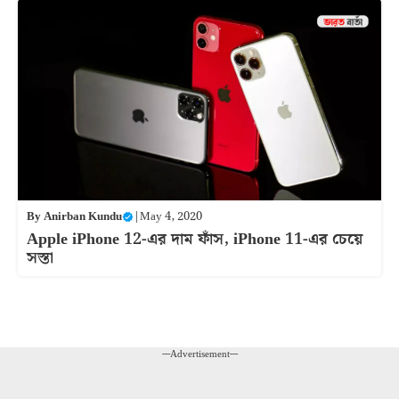
By
Anirban Kundu
|
May 4, 2020
Apple iPhone 12-এর দাম ফাঁস, iPhone 11-এর চেয়ে
সস্তা
---Advertisement---