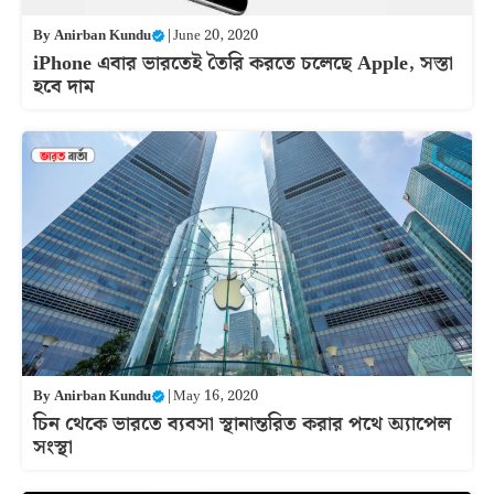
By
Anirban Kundu
|
June 20, 2020
iPhone এবার ভারতেই তৈরি করতে চলেছে Apple, সস্তা
হবে দাম
By
Anirban Kundu
|
May 16, 2020
চিন থেকে ভারতে ব্যবসা স্থানান্তরিত করার পথে অ্যাপেল
সংস্থা