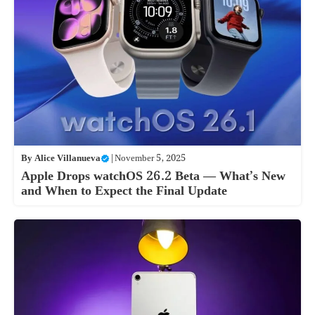
By
Alice Villanueva
|
November 5, 2025
Apple Drops watchOS 26.2 Beta — What’s New
and When to Expect the Final Update