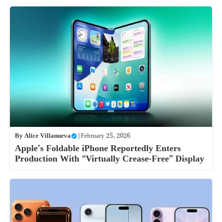
By
Alice Villanueva
|
February 25, 2026
Apple’s Foldable iPhone Reportedly Enters
Production With “Virtually Crease-Free” Display