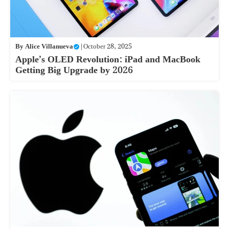
By
Alice Villanueva
|
October 28, 2025
Apple’s OLED Revolution: iPad and MacBook
Getting Big Upgrade by 2026