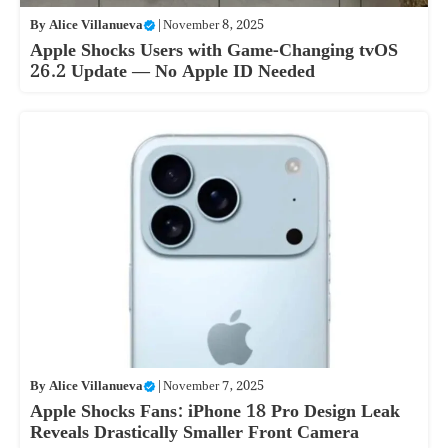
By
Alice Villanueva
|
November 8, 2025
Apple Shocks Users with Game-Changing tvOS
26.2 Update — No Apple ID Needed
By
Alice Villanueva
|
November 7, 2025
Apple Shocks Fans: iPhone 18 Pro Design Leak
Reveals Drastically Smaller Front Camera