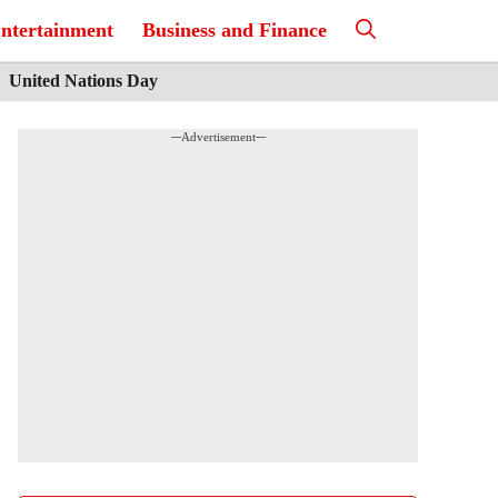
ntertainment
Business and Finance
United Nations Day
---Advertisement---