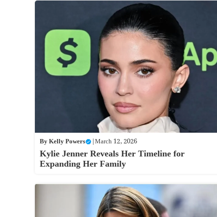
By
Kelly Powers
|
March 12, 2026
Kylie Jenner Reveals Her Timeline for
Expanding Her Family