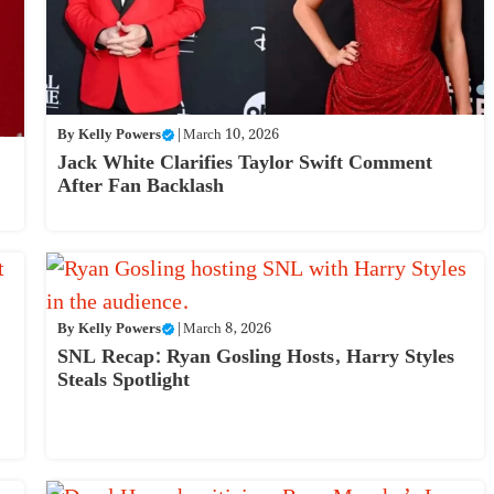
By
Kelly Powers
|
March 10, 2026
Jack White Clarifies Taylor Swift Comment
After Fan Backlash
By
Kelly Powers
|
March 8, 2026
SNL Recap: Ryan Gosling Hosts, Harry Styles
Steals Spotlight