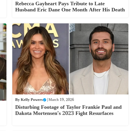
Rebecca Gayheart Pays Tribute to Late
Husband Eric Dane One Month After His Death
By
Kelly Powers
|
March 19, 2026
Disturbing Footage of Taylor Frankie Paul and
Dakota Mortensen’s 2023 Fight Resurfaces