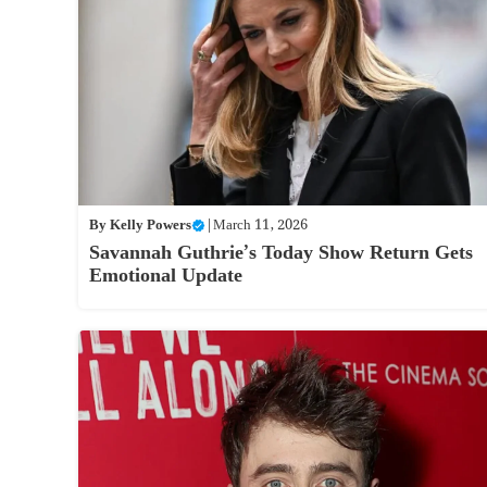
By
Kelly Powers
|
March 11, 2026
Savannah Guthrie’s Today Show Return Gets
Emotional Update