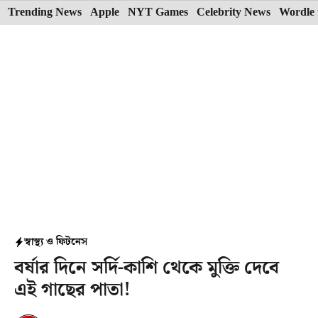
Skip
Trending News
Apple
NYT Games
Celebrity News
Wordle 
to
content
স্বাস্থ্য ও ফিটনেস
বর্ষার দিনে সর্দি-কাশি থেকে মুক্তি দেবে
এই গাছের পাতা!