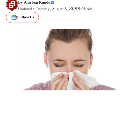
By
Anirban Kundu
Updated : Tuesday, August 6, 2019 9:08 AM
Follow Us