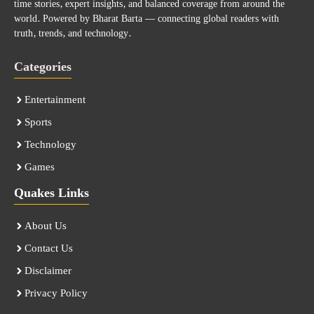
time stories, expert insights, and balanced coverage from around the
world. Powered by Bharat Barta — connecting global readers with
truth, trends, and technology.
Categories
Entertainment
Sports
Technology
Games
Quakes Links
About Us
Contact Us
Disclaimer
Privacy Policy