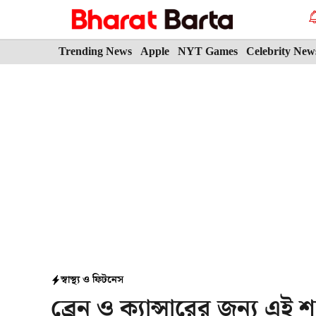
Skip
to
content
Trending News
Apple
NYT Games
Celebrity New
স্বাস্থ্য ও ফিটনেস
ব্রেন ও ক্যান্সারের জন্য এই