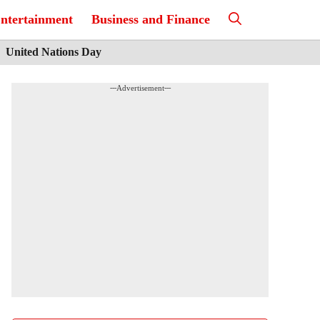
ntertainment
Business and Finance
United Nations Day
---Advertisement---