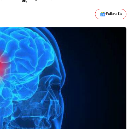
Follow Us