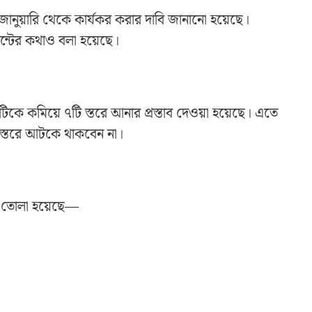
জানুয়ারি থেকে কার্যকর করার দাবি জানানো হয়েছে।
মেন্টের কথাও বলা হয়েছে।
কে কমিয়ে ৭টি স্তরে আনার প্রস্তাব দেওয়া হয়েছে। এতে
কই স্তরে আটকে থাকবেন না।
াবি তোলা হয়েছে—