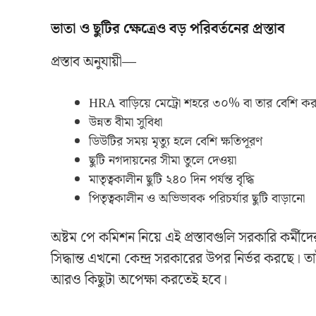
ভাতা ও ছুটির ক্ষেত্রেও বড় পরিবর্তনের প্রস্তাব
প্রস্তাব অনুযায়ী—
HRA বাড়িয়ে মেট্রো শহরে ৩০% বা তার বেশি কর
উন্নত বীমা সুবিধা
ডিউটির সময় মৃত্যু হলে বেশি ক্ষতিপূরণ
ছুটি নগদায়নের সীমা তুলে দেওয়া
মাতৃত্বকালীন ছুটি ২৪০ দিন পর্যন্ত বৃদ্ধি
পিতৃত্বকালীন ও অভিভাবক পরিচর্যার ছুটি বাড়ানো
অষ্টম পে কমিশন নিয়ে এই প্রস্তাবগুলি সরকারি কর্মীদের
সিদ্ধান্ত এখনো কেন্দ্র সরকারের উপর নির্ভর করছে। 
আরও কিছুটা অপেক্ষা করতেই হবে।