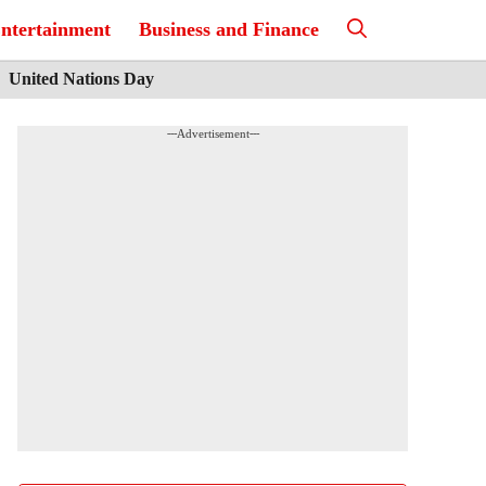
ntertainment
Business and Finance
United Nations Day
---Advertisement---