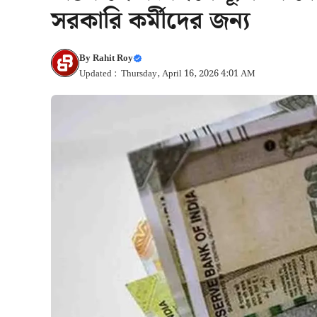
সরকারি কর্মীদের জন্য
By
Rahit Roy
Updated : Thursday, April 16, 2026 4:01 AM