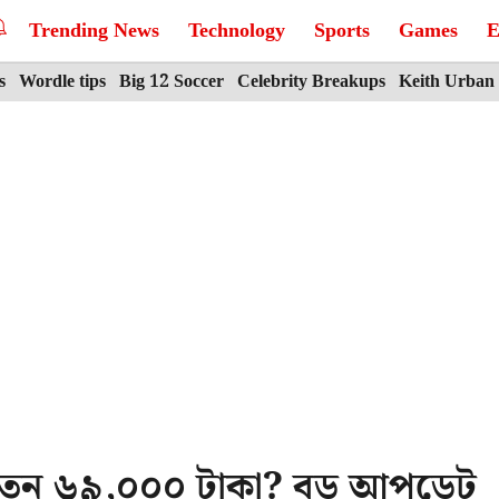
Trending News
Technology
Sports
Games
E
s
Wordle tips
Big 12 Soccer
Celebrity Breakups
Keith Urban
 বেতন ৬৯,০০০ টাকা? বড় আপডেট