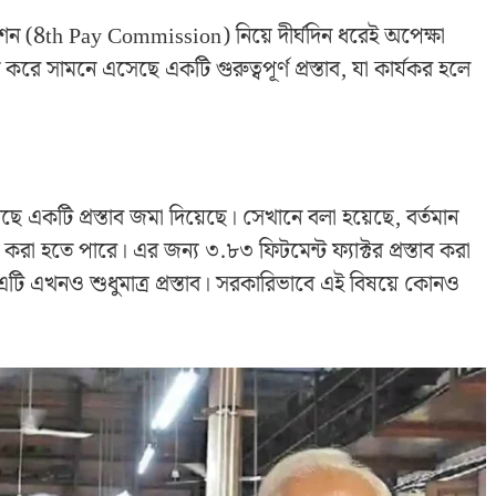
 (8th Pay Commission) নিয়ে দীর্ঘদিন ধরেই অপেক্ষা
 করে সামনে এসেছে একটি গুরুত্বপূর্ণ প্রস্তাব, যা কার্যকর হলে
একটি প্রস্তাব জমা দিয়েছে। সেখানে বলা হয়েছে, বর্তমান
রা হতে পারে। এর জন্য ৩.৮৩ ফিটমেন্ট ফ্যাক্টর প্রস্তাব করা
টি এখনও শুধুমাত্র প্রস্তাব। সরকারিভাবে এই বিষয়ে কোনও