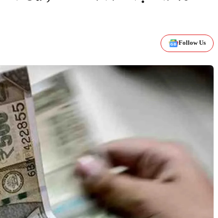
Follow Us