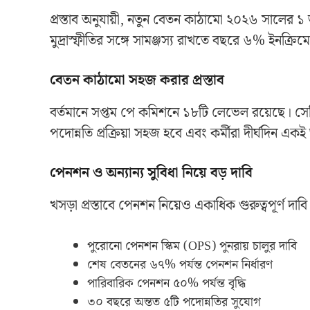
প্রস্তাব অনুযায়ী, নতুন বেতন কাঠামো ২০২৬ সালের ১ 
মুদ্রাস্ফীতির সঙ্গে সামঞ্জস্য রাখতে বছরে ৬% ইনক্রি
বেতন কাঠামো সহজ করার প্রস্তাব
বর্তমানে সপ্তম পে কমিশনে ১৮টি লেভেল রয়েছে। সেটি
পদোন্নতি প্রক্রিয়া সহজ হবে এবং কর্মীরা দীর্ঘদিন এ
পেনশন ও অন্যান্য সুবিধা নিয়ে বড় দাবি
খসড়া প্রস্তাবে পেনশন নিয়েও একাধিক গুরুত্বপূর্ণ দ
পুরোনো পেনশন স্কিম (OPS) পুনরায় চালুর দাবি
শেষ বেতনের ৬৭% পর্যন্ত পেনশন নির্ধারণ
পারিবারিক পেনশন ৫০% পর্যন্ত বৃদ্ধি
৩০ বছরে অন্তত ৫টি পদোন্নতির সুযোগ