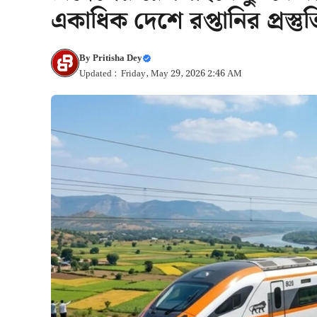
একাধিক দেশে রপ্তানির প্রস্ত
By
Pritisha Dey
Updated : Friday, May 29, 2026 2:46 AM