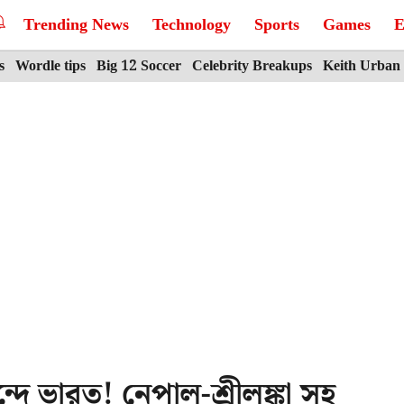
Trending News
Technology
Sports
Games
E
s
Wordle tips
Big 12 Soccer
Celebrity Breakups
Keith Urban
দে ভারত! নেপাল-শ্রীলঙ্কা সহ