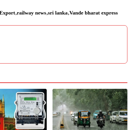
Export
,
railway news
,
sri lanka
,
Vande bharat express