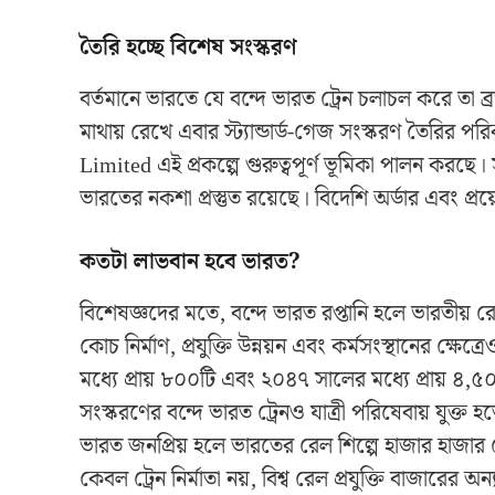
তৈরি হচ্ছে বিশেষ সংস্করণ
বর্তমানে ভারতে যে বন্দে ভারত ট্রেন চলাচল করে তা ব
মাথায় রেখে এবার স্ট্যান্ডার্ড-গেজ সংস্করণ তৈরির প
Limited
এই প্রকল্পে গুরুত্বপূর্ণ ভূমিকা পালন করছে। স
ভারতের নকশা প্রস্তুত রয়েছে। বিদেশি অর্ডার এবং প
কতটা লাভবান হবে ভারত?
বিশেষজ্ঞদের মতে, বন্দে ভারত রপ্তানি হলে ভারতীয় 
কোচ নির্মাণ, প্রযুক্তি উন্নয়ন এবং কর্মসংস্থানের ক্
মধ্যে প্রায় ৮০০টি এবং ২০৪৭ সালের মধ্যে প্রায় ৪,৫০০
সংস্করণের বন্দে ভারত ট্রেনও যাত্রী পরিষেবায় যুক্ত 
ভারত জনপ্রিয় হলে ভারতের রেল শিল্পে হাজার হাজা
কেবল ট্রেন নির্মাতা নয়, বিশ্ব রেল প্রযুক্তি বাজারের