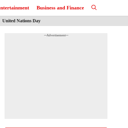
ntertainment
Business and Finance
United Nations Day
---Advertisement---