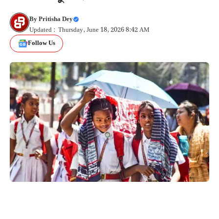
By
Pritisha Dey
Updated : Thursday, June 18, 2026 8:42 AM
Follow Us