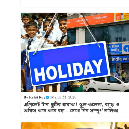
By
Rahit Roy
|
March 31, 2026
এপ্রিলেই টানা ছুটির ধামাকা! স্কুল-কলেজ, ব্যাঙ্ক ও
অফিস কবে কবে বন্ধ—দেখে নিন সম্পূর্ণ তালিকা