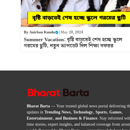
By
Anirban Kundu
|
May 20, 2024
Summer Vacation: বৃষ্টি বাড়তেই শেষ হচ্ছে স্কুলে
গরমের ছুটি, নতুন আপডেট দিল শিক্ষা দফতর
Bharat Barta
— Your trusted global news portal delivering the
updates in
Trending News, Technology, Sports, Games,
Entertainment, and Business & Finance
. Stay informed wit
time stories, expert insights, and balanced coverage from arou