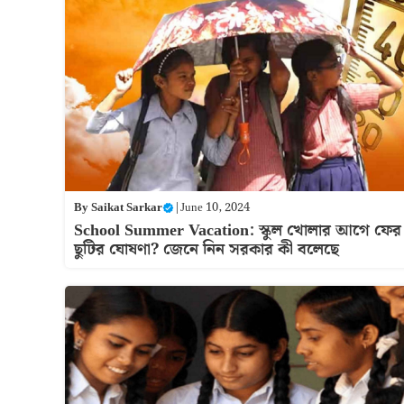
By
Saikat Sarkar
|
June 10, 2024
School Summer Vacation: স্কুল খোলার আগে ফের
ছুটির ঘোষণা? জেনে নিন সরকার কী বলেছে