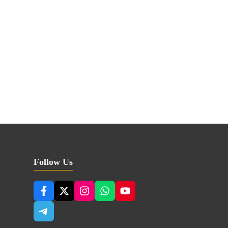
Follow Us