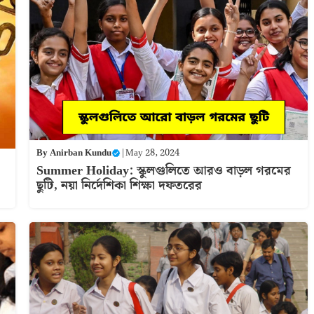
By
Anirban Kundu
|
May 28, 2024
Summer Holiday: স্কুলগুলিতে আরও বাড়ল গরমের
ছুটি, নয়া নির্দেশিকা শিক্ষা দফতরের