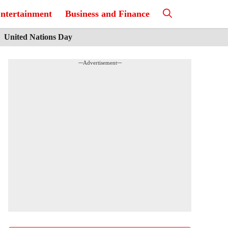
ntertainment
Business and Finance
United Nations Day
---Advertisement---