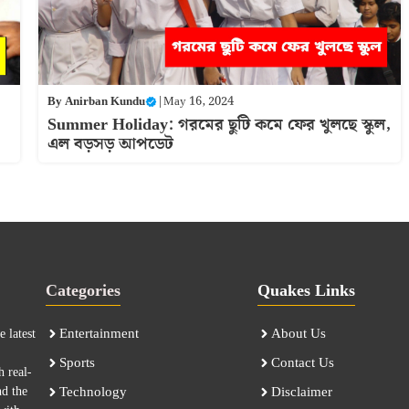
By
Anirban Kundu
|
May 16, 2024
Summer Holiday: গরমের ছুটি কমে ফের খুলছে স্কুল,
এল বড়সড় আপডেট
Categories
Quakes Links
Entertainment
About Us
 latest
Sports
Contact Us
h real-
nd the
Technology
Disclaimer