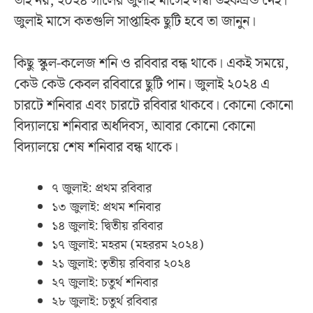
তাই নয়, ২০২৪ সালের জুলাই মাসেই লম্বা উইকএন্ড নেই।
জুলাই মাসে কতগুলি সাপ্তাহিক ছুটি হবে তা জানুন।
কিছু স্কুল-কলেজ শনি ও রবিবার বন্ধ থাকে। একই সময়ে,
কেউ কেউ কেবল রবিবারে ছুটি পান। জুলাই ২০২৪ এ
চারটে শনিবার এবং চারটে রবিবার থাকবে। কোনো কোনো
বিদ্যালয়ে শনিবার অর্ধদিবস, আবার কোনো কোনো
বিদ্যালয়ে শেষ শনিবার বন্ধ থাকে।
৭ জুলাই: প্রথম রবিবার
১৩ জুলাই: প্রথম শনিবার
১৪ জুলাই: দ্বিতীয় রবিবার
১৭ জুলাই: মহরম (মহররম ২০২৪)
২১ জুলাই: তৃতীয় রবিবার ২০২৪
২৭ জুলাই: চতুর্থ শনিবার
২৮ জুলাই: চতুর্থ রবিবার