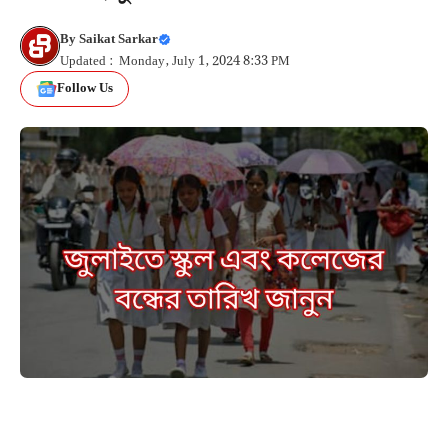
By
Saikat Sarkar
Updated : Monday, July 1, 2024 8:33 PM
Follow Us