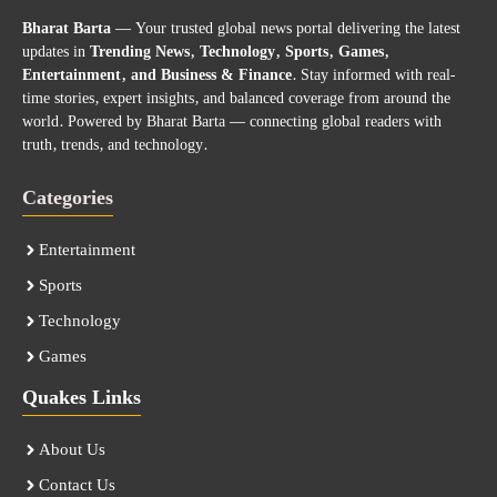
Bharat Barta
— Your trusted global news portal delivering the latest
updates in
Trending News, Technology, Sports, Games,
Entertainment, and Business & Finance
. Stay informed with real-
time stories, expert insights, and balanced coverage from around the
world. Powered by Bharat Barta — connecting global readers with
truth, trends, and technology.
Categories
Entertainment
Sports
Technology
Games
Quakes Links
About Us
Contact Us