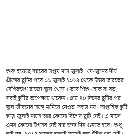
শুরু হয়েছে বছরের সপ্তম মাস জুলাই। মে-জুনের দীর্ঘ
গ্রীষ্মের ছুটির পরে ০১ জুলাই ২০২৪ থেকে উত্তর ভারতের
বেশিরভাগ রাজ্যে স্কুল খোলা। তবে শিশু হোক বা বড়,
সবাই ছুটির অপেক্ষায় থাকেন। প্রায় ৪০ দিনের ছুটির পর
স্কুল জীবনের সঙ্গে মানিয়ে নেওয়া সহজ নয়। সাপ্তাহিক ছুটি
ছাড়া জুলাই মাসে আর কোনো বিশেষ ছুটি নেই। এ মাসে
এমন কোনো উৎসব নেই যার জন্য দিন গুনতে হবে। শুধু