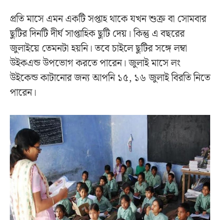
প্রতি মাসে এমন একটি সপ্তাহ থাকে যখন শুক্র বা সোমবার
ছুটির দিনটি দীর্ঘ সাপ্তাহিক ছুটি দেয়। কিন্তু এ বছরের
জুলাইয়ে তেমনটা হয়নি। তবে চাইলে ছুটির সঙ্গে লম্বা
উইকএন্ড উপভোগ করতে পারেন। জুলাই মাসে লং
উইকেন্ড কাটানোর জন্য আপনি ১৫, ১৬ জুলাই বিরতি নিতে
পারেন।