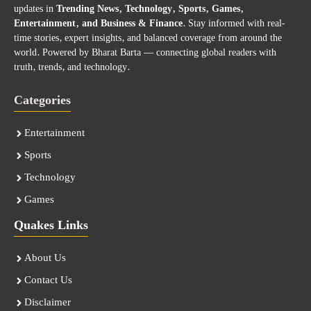
updates in
Trending News, Technology, Sports, Games,
Entertainment, and Business & Finance
. Stay informed with real-
time stories, expert insights, and balanced coverage from around the
world. Powered by Bharat Barta — connecting global readers with
truth, trends, and technology.
Categories
Entertainment
Sports
Technology
Games
Quakes Links
About Us
Contact Us
Disclaimer