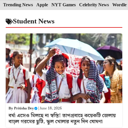
Skip
Trending News
Apple
NYT Games
Celebrity News
Wordle 
to
Student News
content
By
Pritisha Dey
|
June 18, 2026
বর্ষা এসেও মিলছে না স্বস্তি! তাপপ্রবাহে কয়েকটি জেলায়
বাড়ল গরমের ছুটি, স্কুল খোলার নতুন দিন ঘোষণা