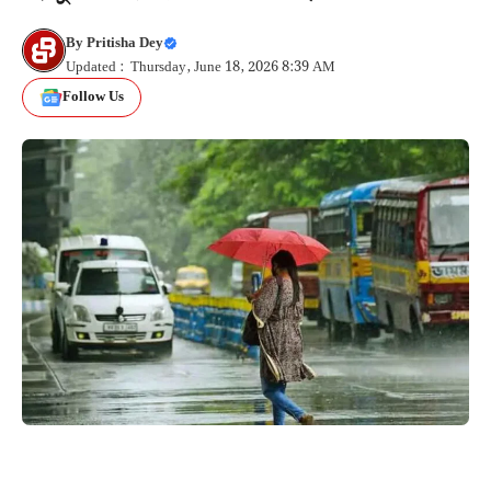
By
Pritisha Dey
Updated : Thursday, June 18, 2026 8:39 AM
Follow Us