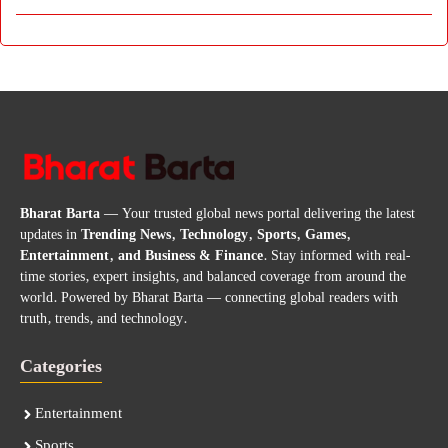
Bharat Barta
— Your trusted global news portal delivering the latest
updates in
Trending News, Technology, Sports, Games,
Entertainment, and Business & Finance
. Stay informed with real-
time stories, expert insights, and balanced coverage from around the
world. Powered by Bharat Barta — connecting global readers with
truth, trends, and technology.
Categories
Entertainment
Sports