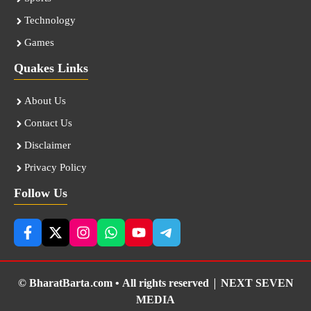
Technology
Games
Quakes Links
About Us
Contact Us
Disclaimer
Privacy Policy
Follow Us
© BharatBarta.com • All rights reserved |
NEXT SEVEN
MEDIA