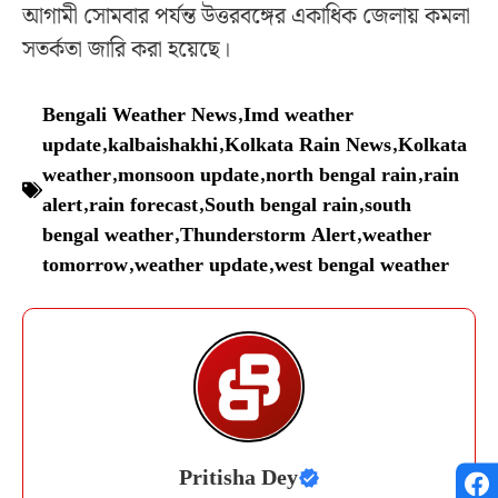
আগামী সোমবার পর্যন্ত উত্তরবঙ্গের একাধিক জেলায় কমলা
সতর্কতা জারি করা হয়েছে।
Bengali Weather News
,
Imd weather
update
,
kalbaishakhi
,
Kolkata Rain News
,
Kolkata
weather
,
monsoon update
,
north bengal rain
,
rain
alert
,
rain forecast
,
South bengal rain
,
south
bengal weather
,
Thunderstorm Alert
,
weather
tomorrow
,
weather update
,
west bengal weather
Pritisha Dey