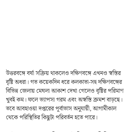
উত্তরবঙ্গে বর্ষা সক্রিয় থাকলেও দক্ষিণবঙ্গে এখনও স্বস্তির
বৃষ্টি অধরা। গত কয়েকদিন ধরে কলকাতা-সহ দক্ষিণবঙ্গের
বিভিন্ন জেলায় মেঘলা আকাশ দেখা গেলেও বৃষ্টির পরিমাণ
খুবই কম। ফলে ভ্যাপসা গরম এবং অস্বস্তি ক্রমশ বাড়ছে।
তবে আবহাওয়া দপ্তরের পূর্বাভাস অনুযায়ী, আগামীকাল
থেকে পরিস্থিতির কিছুটা পরিবর্তন হতে পারে।