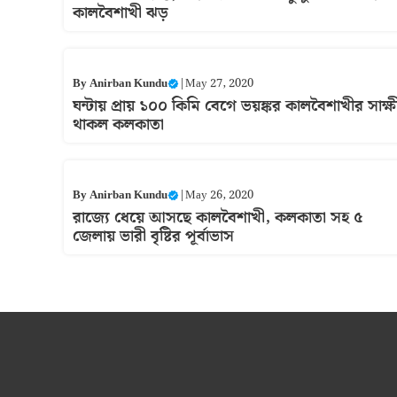
কালবৈশাখী ঝড়
By
Anirban Kundu
|
May 27, 2020
ঘন্টায় প্রায় ১০০ কিমি বেগে ভয়ঙ্কর কালবৈশাখীর সাক্ষ
থাকল কলকাতা
By
Anirban Kundu
|
May 26, 2020
রাজ্যে ধেয়ে আসছে কালবৈশাখী, কলকাতা সহ ৫
জেলায় ভারী বৃষ্টির পূর্বাভাস