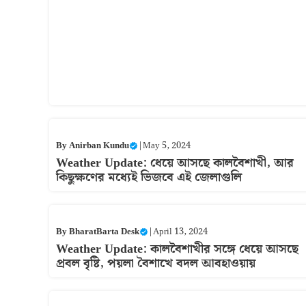
By
Anirban Kundu
|
May 5, 2024
Weather Update: ধেয়ে আসছে কালবৈশাখী, আর
কিছুক্ষণের মধ্যেই ভিজবে এই জেলাগুলি
By
BharatBarta Desk
|
April 13, 2024
Weather Update: কালবৈশাখীর সঙ্গে ধেয়ে আসছে
প্রবল বৃষ্টি, পয়লা বৈশাখে বদল আবহাওয়ায়