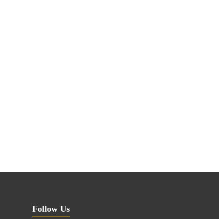
Follow Us