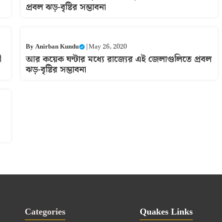
প্রবল ঝড়-বৃষ্টির সম্ভাবনা
By
Anirban Kundu
|
May 26, 2020
ী
আর কয়েক ঘন্টার মধ্যে রাজ্যের এই জেলাগুলিতে প্রবল
ঝড়-বৃষ্টির সম্ভাবনা
Categories
Quakes Links