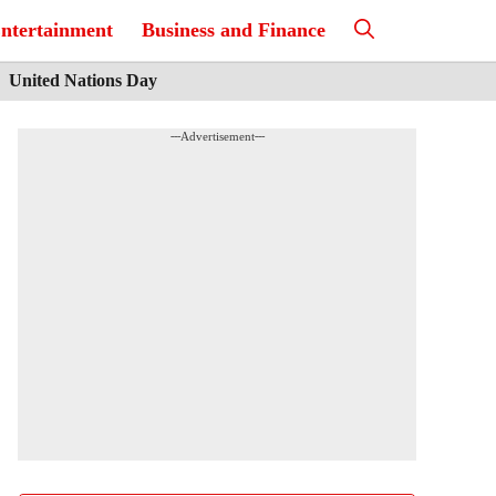
ntertainment
Business and Finance
United Nations Day
---Advertisement---