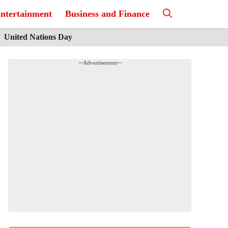
ntertainment
Business and Finance
United Nations Day
---Advertisement---