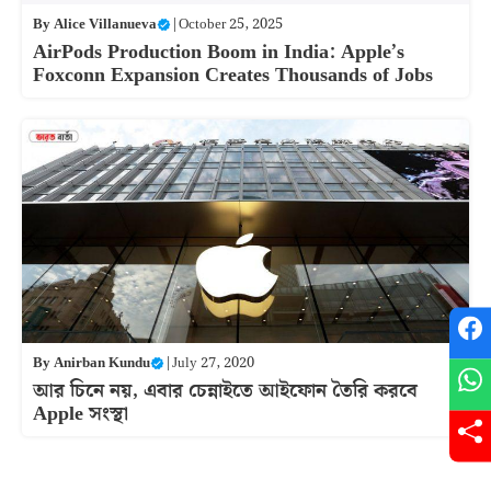
By
Alice Villanueva
|
October 25, 2025
AirPods Production Boom in India: Apple’s
Foxconn Expansion Creates Thousands of Jobs
By
Anirban Kundu
|
July 27, 2020
আর চিনে নয়, এবার চেন্নাইতে আইফোন তৈরি করবে
Apple সংস্থা