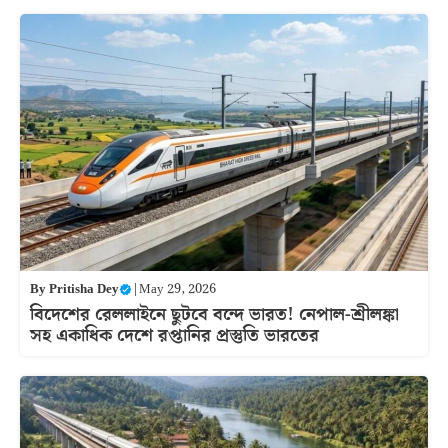
By
Pritisha Dey
|
May 29, 2026
বিদেশের রেললাইনে ছুটবে বন্দে ভারত! নেপাল-শ্রীলঙ্কা
সহ একাধিক দেশে রপ্তানির প্রস্তুতি ভারতের