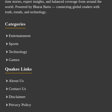
time stories, expert insights, and balanced coverage from around the
world. Powered by Bharat Barta — connecting global readers with
truth, trends, and technology.
Categories
Entertainment
Sports
Technology
Games
Quakes Links
About Us
Contact Us
Disclaimer
Privacy Policy