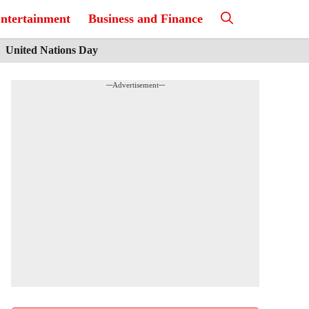
ntertainment
Business and Finance
United Nations Day
---Advertisement---