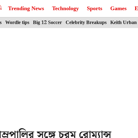
Trending News
Technology
Sports
Games
E
s
Wordle tips
Big 12 Soccer
Celebrity Breakups
Keith Urban
পালির সঙ্গে চরম রোম্যান্স