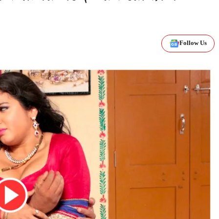
Follow Us