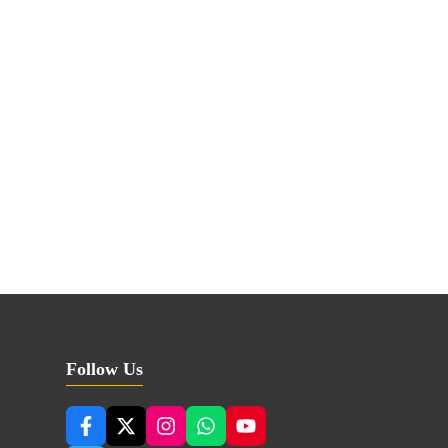
Follow Us