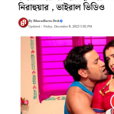
নিরাহুয়ার , ভাইরাল ভিডিও
By
BharatBarta Desk
Updated : Friday, December 8, 2023 1:02 PM