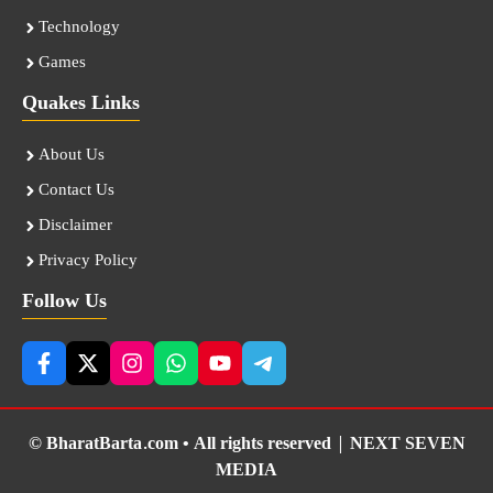
Technology
Games
Quakes Links
About Us
Contact Us
Disclaimer
Privacy Policy
Follow Us
© BharatBarta.com • All rights reserved |
NEXT SEVEN
MEDIA