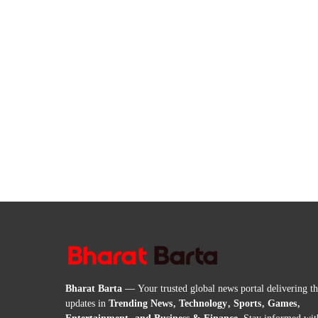
Bharat Barta
— Your trusted global news portal delivering the
updates in
Trending News, Technology, Sports, Games,