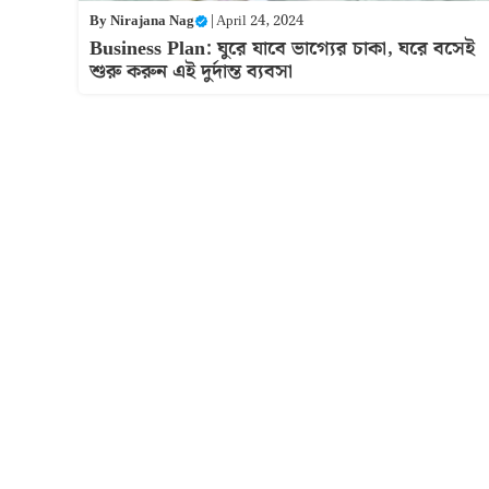
By
Nirajana Nag
|
April 24, 2024
Business Plan: ঘুরে যাবে ভাগ্যের চাকা, ঘরে বসেই
শুরু করুন এই দুর্দান্ত ব্যবসা