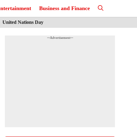
ntertainment
Business and Finance
United Nations Day
---Advertisement---