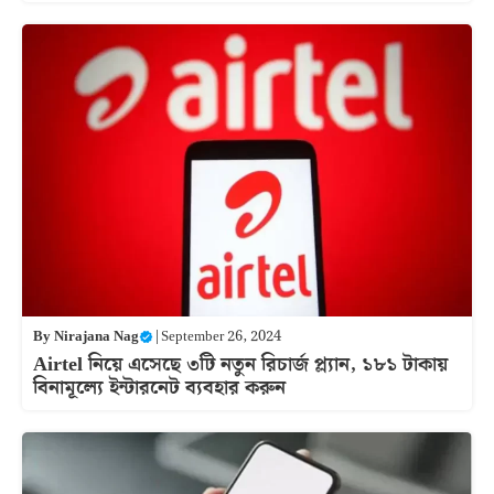
By
Nirajana Nag
|
September 26, 2024
Airtel নিয়ে এসেছে ৩টি নতুন রিচার্জ প্ল্যান, ১৮১ টাকায়
বিনামূল্যে ইন্টারনেট ব্যবহার করুন