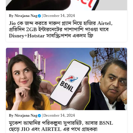
By
Nirajana Nag
|
December 14, 2024
Jio কে জব্দ করতে দারুণ প্ল্যান নিয়ে হাজির Airtel,
প্রতিদিন 2GB ইন্টারনেটের পাশাপাশি পাওয়া যাবে
Disney+Hotstar সাবস্ক্রিপশন একদম ফ্রি
By
Nirajana Nag
|
December 14, 2024
মুকেশ আম্বানির পরিকল্পনা সুপারহিট, আবার BSNL
ছেড়ে JIO এবং AIRTEL এর পথে গ্রাহকরা