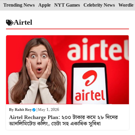
Skip
Trending News
Apple
NYT Games
Celebrity News
Wordle 
to
Airtel
content
By
Rahit Roy
|
May 1, 2026
Airtel Recharge Plan: ২০০ টাকার কমে ২৮ দিনের
আনলিমিটেড কলিং, ডেটা সহ একাধিক সুবিধা