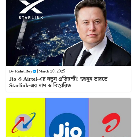
By
Rahit Roy
|
March 20, 2025
Jio ও Airtel-এর নতুন প্রতিদ্বন্দ্বী! জানুন ভারতে
Starlink-এর দাম ও বিস্তারিত