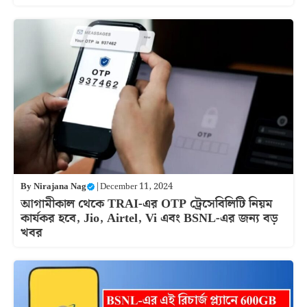
By
Nirajana Nag
|
December 11, 2024
আগামীকাল থেকে TRAI-এর OTP ট্রেসেবিলিটি নিয়ম
কার্যকর হবে, Jio, Airtel, Vi এবং BSNL-এর জন্য বড়
খবর