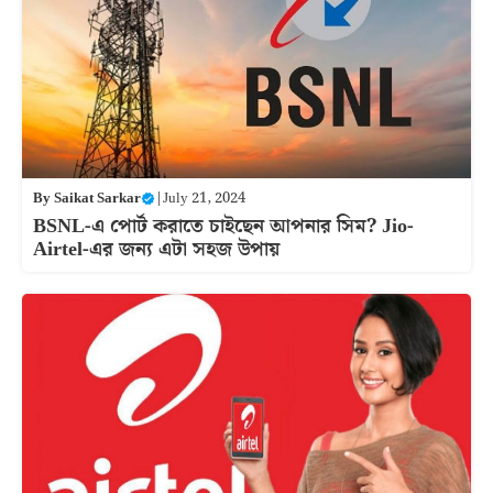
By
Saikat Sarkar
|
July 21, 2024
BSNL-এ পোর্ট করাতে চাইছেন আপনার সিম? Jio-
Airtel-এর জন্য এটা সহজ উপায়