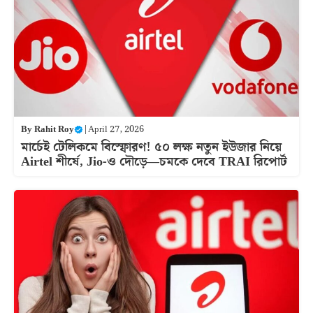
By
Rahit Roy
|
April 27, 2026
মার্চেই টেলিকমে বিস্ফোরণ! ৫০ লক্ষ নতুন ইউজার নিয়ে
Airtel শীর্ষে, Jio-ও দৌড়ে—চমকে দেবে TRAI রিপোর্ট