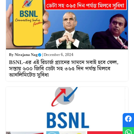
By
Nirajana Nag
|
December 6, 2024
BSNL-এর এই রিচার্জ প্ল্যানের সামনে সবাই হবে ফেল,
সস্তায় ৬০০ জিবি ডেটা সহ ৩৬৫ দিন পর্যন্ত মিলবে
আনলিমিটেড সুবিধা