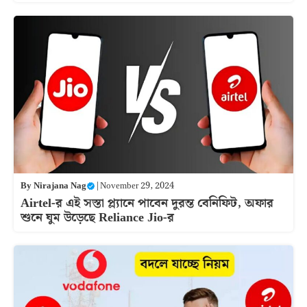
By
Nirajana Nag
|
November 29, 2024
Airtel-র এই সস্তা প্ল্যানে পাবেন দুরন্ত বেনিফিট, অফার
শুনে ঘুম উড়েছে Reliance Jio-র