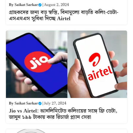
By
Saikat Sarkar
|
August 2, 2024
গ্রাহকদের জন্য বড় স্বস্তি, বিনামূল্যে বাড়তি কলিং-ডেটা-
এসএমএস সুবিধা দিচ্ছে Airtel
By
Saikat Sarkar
|
July 27, 2024
Jio vs Airtel: আনলিমিটেড কলিংয়ের সঙ্গে ফ্রি ডেটা,
জানুন ১৯৯ টাকায় কার রিচার্জ প্ল্যান সেরা