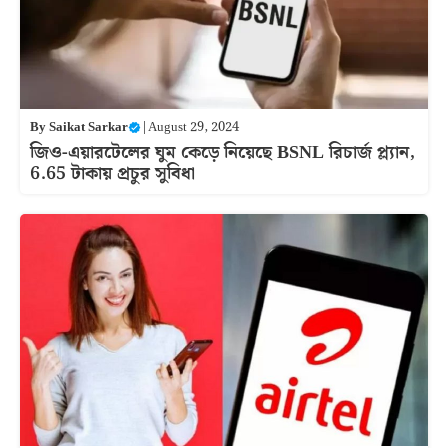
By
Saikat Sarkar
|
August 29, 2024
জিও-এয়ারটেলের ঘুম কেড়ে নিয়েছে BSNL রিচার্জ প্ল্যান,
6.65 টাকায় প্রচুর সুবিধা