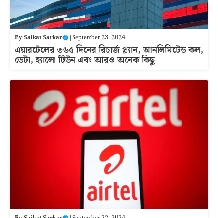
By
Saikat Sarkar
|
September 23, 2024
এয়ারটেলের ৩৬৫ দিনের রিচার্জ প্ল্যান, আনলিমিটেড কল,
ডেটা, হ্যালো টিউন এবং আরও অনেক কিছু
By
Saikat Sarkar
|
September 22, 2024