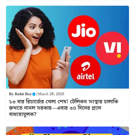
By
Rahit Roy
|
March 28, 2026
১৩ বার রিচার্জের খেলা শেষ! টেলিকম সংস্থার চালাকি
রুখতে নামল সরকার—এবার ৩০ দিনের প্ল্যান
বাধ্যতামূলক?