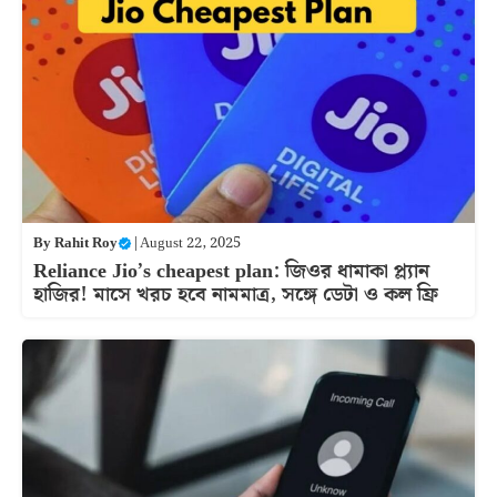
By
Rahit Roy
|
August 22, 2025
Reliance Jio’s cheapest plan: জিওর ধামাকা প্ল্যান
হাজির! মাসে খরচ হবে নামমাত্র, সঙ্গে ডেটা ও কল ফ্রি