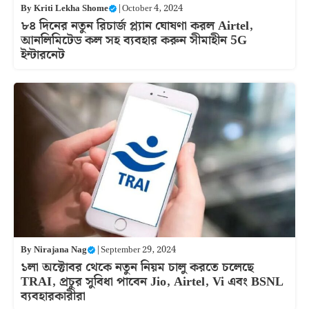
By
Kriti Lekha Shome
|
October 4, 2024
৮৪ দিনের নতুন রিচার্জ প্ল্যান ঘোষণা করল Airtel,
আনলিমিটেড কল সহ ব্যবহার করুন সীমাহীন 5G
ইন্টারনেট
By
Nirajana Nag
|
September 29, 2024
১লা অক্টোবর থেকে নতুন নিয়ম চালু করতে চলেছে
TRAI, প্রচুর সুবিধা পাবেন Jio, Airtel, Vi এবং BSNL
ব্যবহারকারীরা