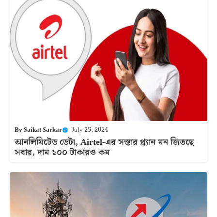
By
Saikat Sarkar
|
July 25, 2024
আনলিমিটেড ডেটা, Airtel-এর সস্তার প্ল্যান মন জিতছে
সবার, দাম ১০০ টাকারও কম