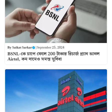
By
Saikat Sarkar
|
September 25, 2024
BSNL-কে চাপে ফেলে 200 টাকার রিচার্জ প্ল্যান আনল
Airtel, কম দামেও সমস্ত সুবিধা