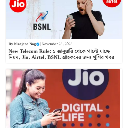
By
Nirajana Nag
|
November 24, 2024
New Telecom Rule: ১ জানুয়ারি থেকে পাল্টে যাচ্ছে
নিয়ম, Jio, Airtel, BSNL গ্রাহকদের জন্য খুশির খবর