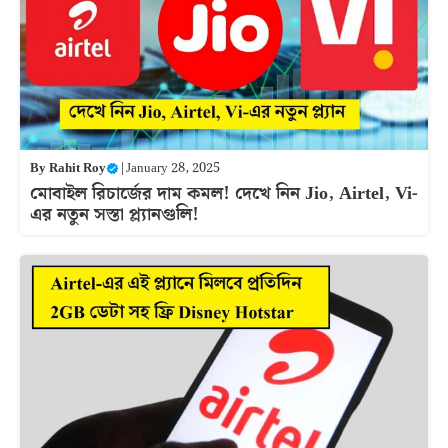
By
Rahit Roy
|
January 28, 2025
মোবাইল রিচার্জের দাম কমল! দেখে নিন Jio, Airtel, Vi-
এর নতুন সস্তা প্ল্যানগুলি!