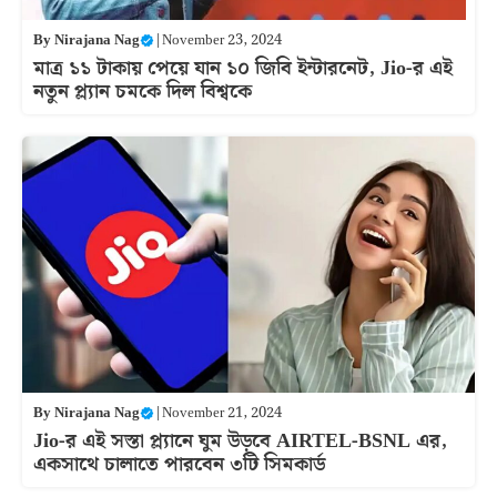
By
Nirajana Nag
|
November 23, 2024
মাত্র ১১ টাকায় পেয়ে যান ১০ জিবি ইন্টারনেট, Jio-র এই
নতুন প্ল্যান চমকে দিল বিশ্বকে
By
Nirajana Nag
|
November 21, 2024
Jio-র এই সস্তা প্ল্যানে ঘুম উড়বে AIRTEL-BSNL এর,
একসাথে চালাতে পারবেন ৩টি সিমকার্ড