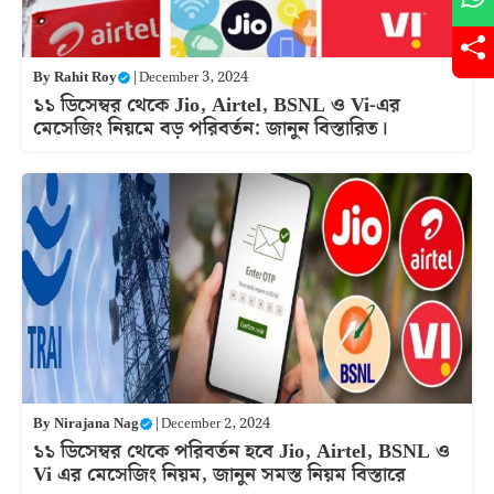
By
Rahit Roy
|
December 3, 2024
১১ ডিসেম্বর থেকে Jio, Airtel, BSNL ও Vi-এর
মেসেজিং নিয়মে বড় পরিবর্তন: জানুন বিস্তারিত।
By
Nirajana Nag
|
December 2, 2024
১১ ডিসেম্বর থেকে পরিবর্তন হবে Jio, Airtel, BSNL ও
Vi এর মেসেজিং নিয়ম, জানুন সমস্ত নিয়ম বিস্তারে