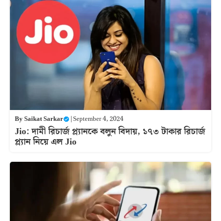
By
Saikat Sarkar
|
September 4, 2024
Jio: দামী রিচার্জ প্ল্যানকে বলুন বিদায়, ১৭৩ টাকার রিচার্জ
প্ল্যান নিয়ে এল Jio