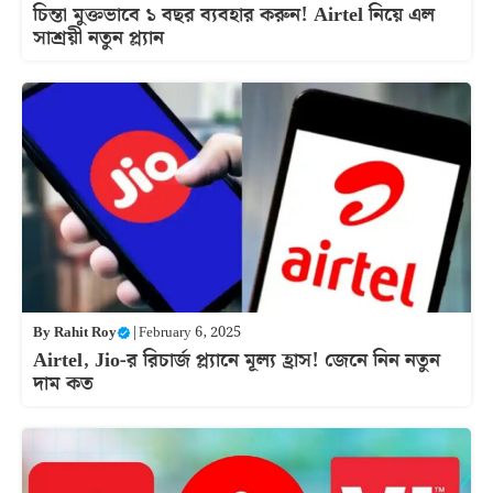
চিন্তা মুক্তভাবে ১ বছর ব্যবহার করুন! Airtel নিয়ে এল
সাশ্রয়ী নতুন প্ল্যান
By
Rahit Roy
|
February 6, 2025
Airtel, Jio-র রিচার্জ প্ল্যানে মূল্য হ্রাস! জেনে নিন নতুন
দাম কত