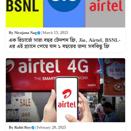
By
Nirajana Nag
|
March 13, 2025
এক রিচার্জে সারা বছর টেনশন ফ্রি, Jio, Airtel, BSNL-
এর এই প্ল্যানে পেয়ে যান ১ বছরের জন্য সবকিছু ফ্রি
By
Rahit Roy
|
February 28, 2025