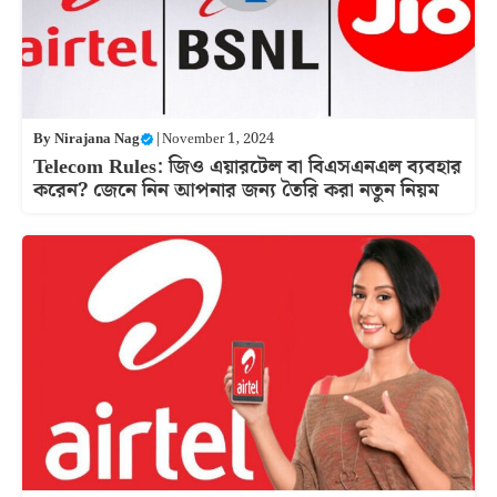
By
Nirajana Nag
|
November 1, 2024
Telecom Rules: জিও এয়ারটেল বা বিএসএনএল ব্যবহার
করেন? জেনে নিন আপনার জন্য তৈরি করা নতুন নিয়ম