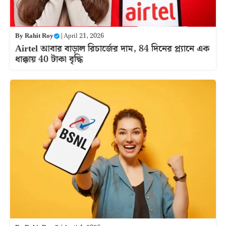
By
Rahit Roy
|
April 21, 2026
Airtel আবার বাড়াল রিচার্জের দাম, 84 দিনের প্ল্যানে এক
ধাক্কায় 40 টাকা বৃদ্ধি