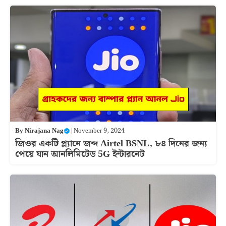
By
Nirajana Nag
|
November 9, 2024
জিওর একটি প্ল্যানে জব্দ Airtel BSNL, ৮৪ দিনের জন্য
পেয়ে যান আনলিমিটেড 5G ইন্টারনেট