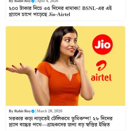
By
Rahit Roy
|
April 4, 2026
২০০ টাকার নিচে ৩৫ দিনের ধামাকা! BSNL-এর এই
প্ল্যানে চাপে পড়েছে Jio-Airtel
By
Rahit Roy
|
March 28, 2026
সরকার কড়া নাড়তেই টেলিকমে ভূমিকম্প! ২৮ দিনের
প্ল্যান বন্ধের পথে—গ্রাহকদের জন্য বড় স্বস্তির ইঙ্গিত