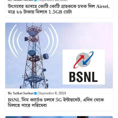
উৎসবের আবহে কোটি কোটি গ্রাহককে চমক দিল Airtel,
মাত্র ২৬ টাকায় মিলবে 1.5GB ডেটা
By
Saikat Sarkar
|
September 8, 2024
BSNL সিম কার্ডেও চলবে 5G ইন্টারনেট, এদিন থেকে
মিলতে পারে পরিষেবা