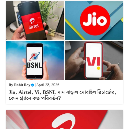
By
Rahit Roy
|
April 28, 2026
Jio, Airtel, Vi, BSNL দাম বাড়াল মোবাইল রিচার্জের,
কোন প্ল্যানে কত পরিবর্তন?