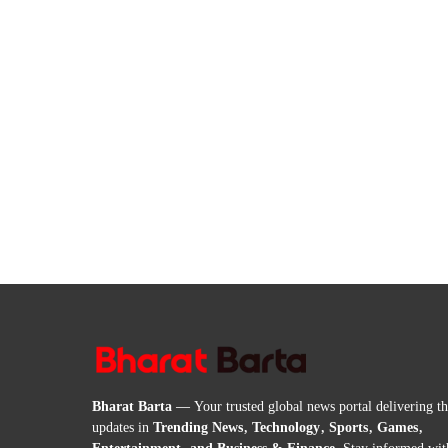
Bharat Barta
— Your trusted global news portal delivering the
updates in
Trending News, Technology, Sports, Games,