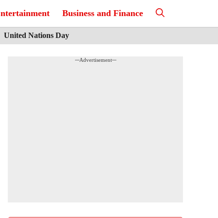
ntertainment
Business and Finance
United Nations Day
---Advertisement---