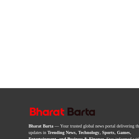
Bharat Barta
— Your trusted global news portal delivering the
updates in
Trending News, Technology, Sports, Games,