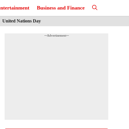
ntertainment
Business and Finance
United Nations Day
---Advertisement---