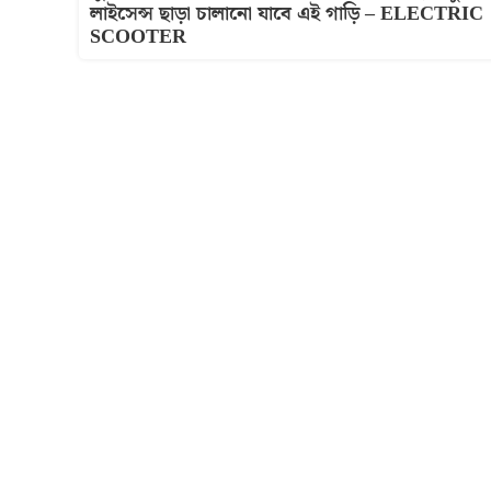
লাইসেন্স ছাড়া চালানো যাবে এই গাড়ি – ELECTRIC
SCOOTER