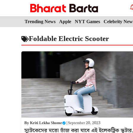
Skip
to
content
Trending News
Apple
NYT Games
Celebrity New
Foldable Electric Scooter
By
Kriti Lekha Shome
|
September 20, 2023
স্যুটকেসের মতো ভাঁজ করা যাবে এই ইলেকট্রিক স্কুটার