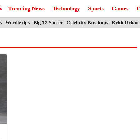
Trending News
Technology
Sports
Games
E
s
Wordle tips
Big 12 Soccer
Celebrity Breakups
Keith Urban
,