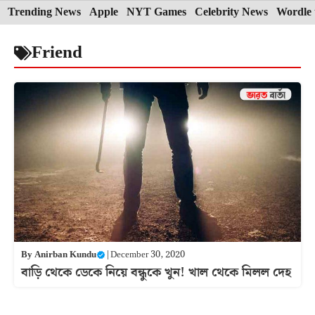
Skip
Trending News
Apple
NYT Games
Celebrity News
Wordle 
to
Friend
content
By
Anirban Kundu
|
December 30, 2020
বাড়ি থেকে ডেকে নিয়ে বন্ধুকে খুন! খাল থেকে মিলল দেহ