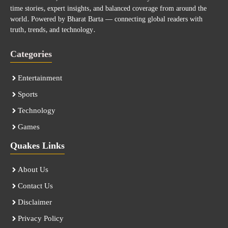
time stories, expert insights, and balanced coverage from around the
world. Powered by Bharat Barta — connecting global readers with
truth, trends, and technology.
Categories
Entertainment
Sports
Technology
Games
Quakes Links
About Us
Contact Us
Disclaimer
Privacy Policy