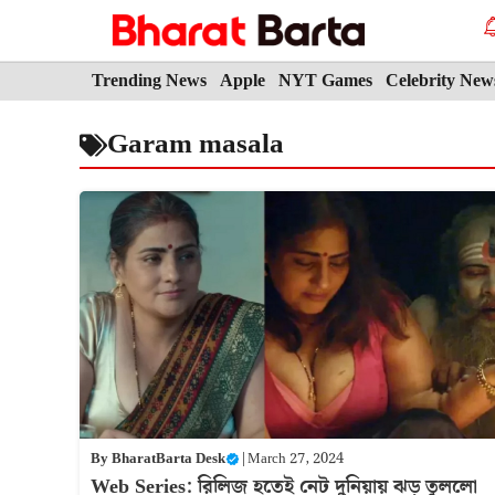
Skip
to
content
Trending News
Apple
NYT Games
Celebrity New
Garam masala
By
BharatBarta Desk
|
March 27, 2024
Web Series: রিলিজ হতেই নেট দুনিয়ায় ঝড় তুললো