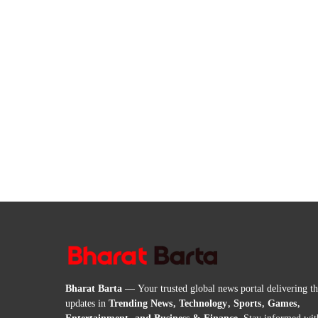
Bharat Barta
— Your trusted global news portal delivering the
updates in
Trending News, Technology, Sports, Games,