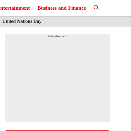
ntertainment
Business and Finance
United Nations Day
---Advertisement---