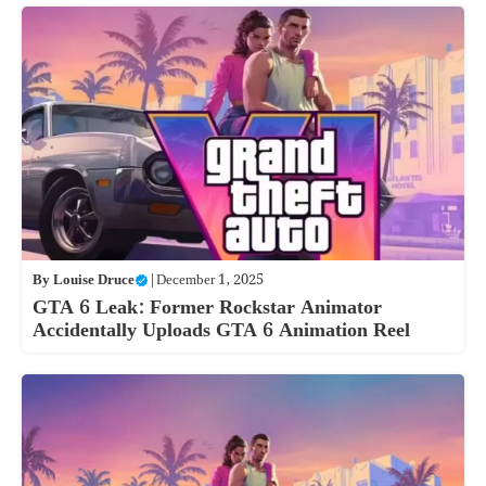
By
Louise Druce
|
December 1, 2025
GTA 6 Leak: Former Rockstar Animator
Accidentally Uploads GTA 6 Animation Reel