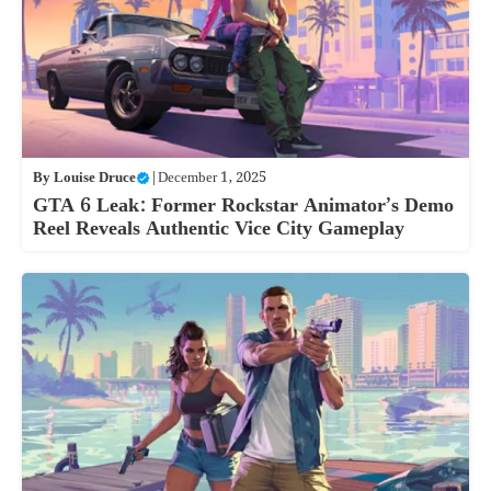
By
Louise Druce
|
December 1, 2025
GTA 6 Leak: Former Rockstar Animator’s Demo
Reel Reveals Authentic Vice City Gameplay