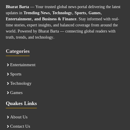
Bharat Barta
— Your trusted global news portal delivering the latest
updates in
Trending News, Technology, Sports, Games,
Entertainment, and Business & Finance
. Stay informed with real-
time stories, expert insights, and balanced coverage from around the
world. Powered by Bharat Barta — connecting global readers with
truth, trends, and technology.
Categories
Entertainment
Sports
Technology
Games
Quakes Links
About Us
Contact Us