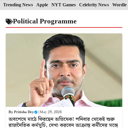
Skip
Trending News
Apple
NYT Games
Celebrity News
Wordle 
to
Political Programme
content
By
Pritisha Dey
|
May 29, 2026
অবশেষে মাঠে ফিরছেন অভিষেক! শনিবার থেকেই শুরু
রাজনৈতিক কর্মসূচি, দেখা করবেন আক্রান্ত কর্মীদের সঙ্গে