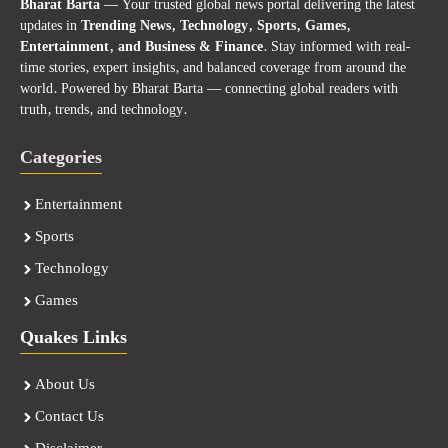
Bharat Barta
— Your trusted global news portal delivering the latest
updates in
Trending News, Technology, Sports, Games,
Entertainment, and Business & Finance
. Stay informed with real-
time stories, expert insights, and balanced coverage from around the
world. Powered by Bharat Barta — connecting global readers with
truth, trends, and technology.
Categories
Entertainment
Sports
Technology
Games
Quakes Links
About Us
Contact Us