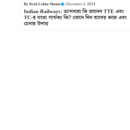
By
Kriti Lekha Shome
|
December 2, 2024
Indian Railways: আপনারা কি জানেন TTE এবং
TC-র মধ্যে পার্থক্য কি? জেনে নিন তাদের কাজ এবং
চেনার উপায়