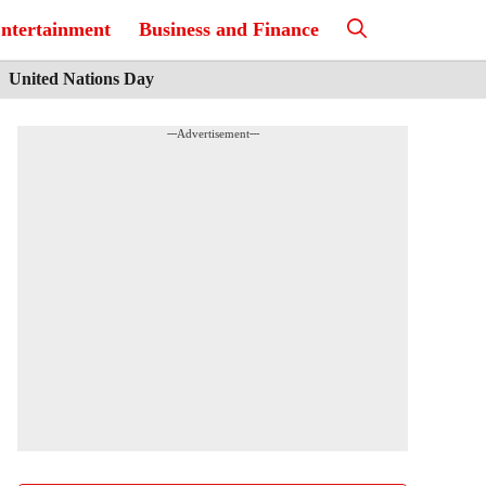
ntertainment
Business and Finance
United Nations Day
---Advertisement---