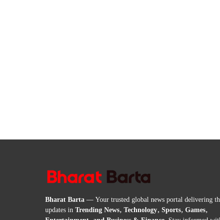
Bharat Barta
— Your trusted global news portal delivering the
updates in
Trending News, Technology, Sports, Games,