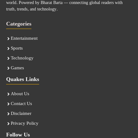
world. Powered by Bharat Barta — connecting global readers with
truth, trends, and technology.
Categories
Entertainment
Sports
Technology
Games
Quakes Links
About Us
Contact Us
Disclaimer
Privacy Policy
Follow Us