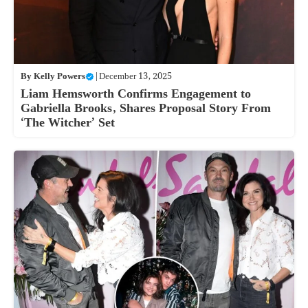
By
Kelly Powers
|
December 13, 2025
Liam Hemsworth Confirms Engagement to
Gabriella Brooks, Shares Proposal Story From
‘The Witcher’ Set