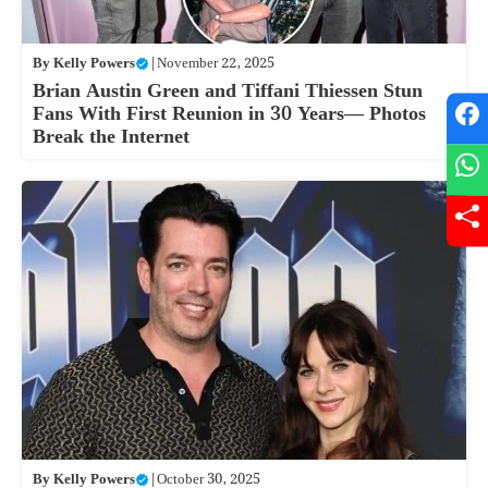
By
Kelly Powers
|
November 22, 2025
Brian Austin Green and Tiffani Thiessen Stun
Fans With First Reunion in 30 Years— Photos
Break the Internet
By
Kelly Powers
|
October 30, 2025