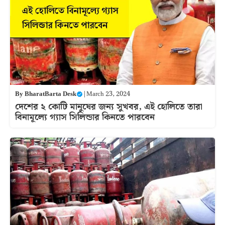
By
BharatBarta Desk
|
March 23, 2024
দেশের ২ কোটি মানুষের জন্য সুখবর, এই হোলিতে তারা
বিনামূল্যে গ্যাস সিলিন্ডার কিনতে পারবেন