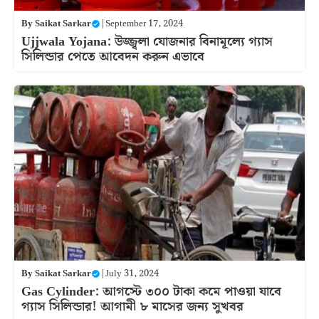
By
Saikat Sarkar
|
September 17, 2024
Ujjwala Yojana: উজ্জ্বলা যোজনার বিনামূল্যে গ্যাস
সিলিন্ডার পেতে আবেদন করুন এভাবে
By
Saikat Sarkar
|
July 31, 2024
Gas Cylinder: আগস্টে ৩০০ টাকা কমে পাওয়া যাবে
গ্যাস সিলিন্ডার! আগামী ৮ মাসের জন্য সুখবর