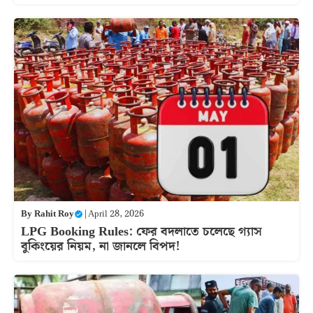
By
Rahit Roy
|
April 28, 2026
LPG Booking Rules: ফের বদলাতে চলেছে গ্যাস
বুকিংয়ের নিয়ম, না জানলে বিপদ!