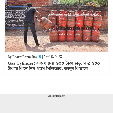
By
BharatBarta Desk
|
April 5, 2023
Gas Cylinder: এক ধাক্কায় ৬০০ টাকা ছাড়, মাত্র ৫০০
টাকায় কিনে নিন গ্যাস সিলিন্ডার, জানুন কিভাবে
---Advertisement---