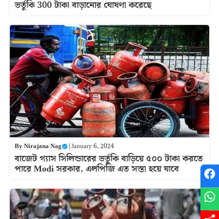
ভর্তুকি 300 টাকা বাড়ানোর ঘোষণা করেছে
By
Nirajana Nag
|
January 6, 2024
বাজেট গ্যাস সিলিন্ডারের ভর্তুকি বাড়িয়ে ৫০০ টাকা করতে
পারে Modi সরকার, এলপিজি এত সস্তা হয়ে যাবে