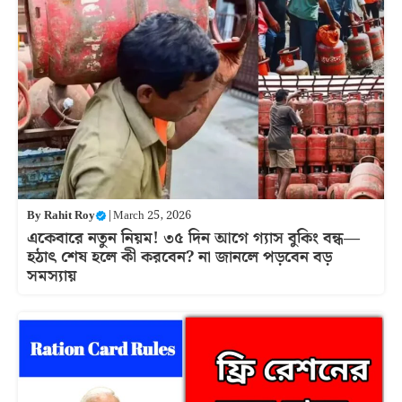
By
Rahit Roy
|
March 25, 2026
একেবারে নতুন নিয়ম! ৩৫ দিন আগে গ্যাস বুকিং বন্ধ—
হঠাৎ শেষ হলে কী করবেন? না জানলে পড়বেন বড়
সমস্যায়