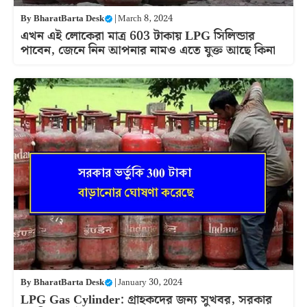
By
BharatBarta Desk
|
March 8, 2024
এখন এই লোকেরা মাত্র 603 টাকায় LPG সিলিন্ডার
পাবেন, জেনে নিন আপনার নামও এতে যুক্ত আছে কিনা
By
BharatBarta Desk
|
January 30, 2024
LPG Gas Cylinder: গ্রাহকদের জন্য সুখবর, সরকার