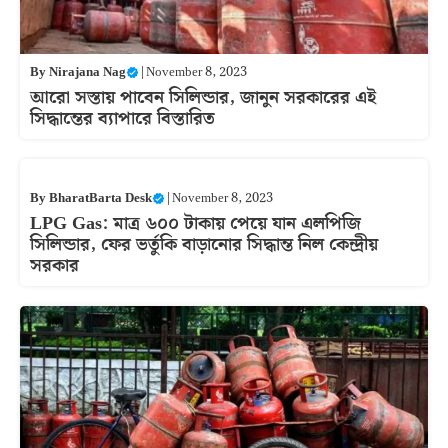
By
Nirajana Nag
|
November 8, 2023
আরো সস্তায় পাবেন সিলিন্ডার, জানুন সরকারের এই
সিদ্ধান্তের ব্যাপারে বিস্তারিত
By
BharatBarta Desk
|
November 8, 2023
LPG Gas: মাত্র ৬০০ টাকায় পেয়ে যান এলপিজি
সিলিন্ডার, ফের ভর্তুকি বাড়ানোর সিদ্ধান্ত নিল কেন্দ্রীয়
সরকার