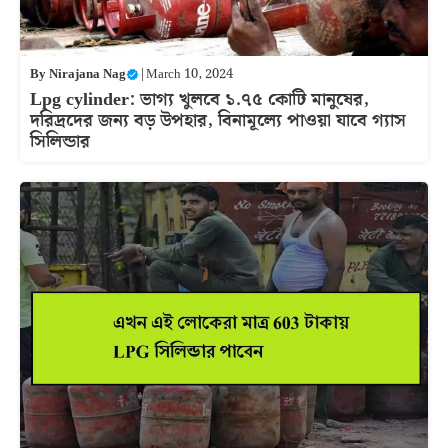
By
Nirajana Nag
|
March 10, 2024
Lpg cylinder: ভাগ্য খুলবে ১.৭৫ কোটি মানুষের,
দরিদ্রদের জন্য বড় উপহার, বিনামূল্যে পাওয়া যাবে গ্যাস
সিলিন্ডার