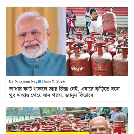
By
Nirajana Nag
|
June 9, 2024
আধার কার্ড থাকলে আর চিন্তা নেই, এবারে বাড়িতে বসে
খুব সস্তায় পেয়ে যান গ্যাস, জানুন কিভাবে