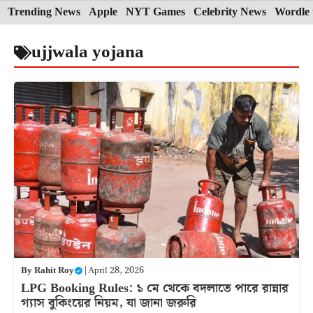
Skip
Trending News
Apple
NYT Games
Celebrity News
Wordle 
to
ujjwala yojana
content
By
Rahit Roy
|
April 28, 2026
LPG Booking Rules: ১ মে থেকে বদলাতে পারে রান্নার
গ্যাস বুকিংয়ের নিয়ম, যা জানা জরুরি