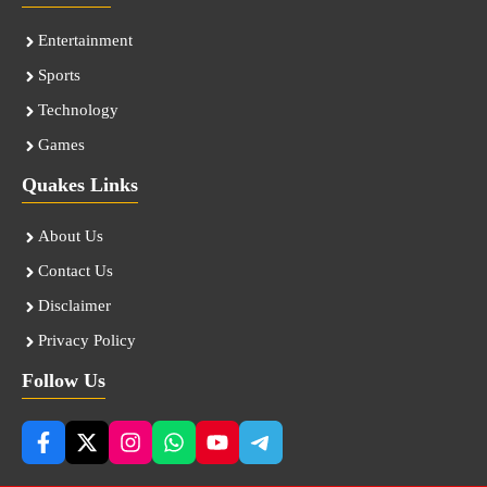
Entertainment
Sports
Technology
Games
Quakes Links
About Us
Contact Us
Disclaimer
Privacy Policy
Follow Us