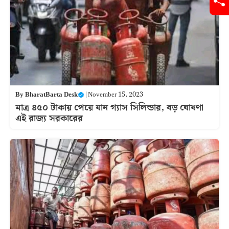
By
BharatBarta Desk
|
November 15, 2023
মাত্র ৪৫০ টাকায় পেয়ে যান গ্যাস সিলিন্ডার, বড় ঘোষণা
এই রাজ্য সরকারের