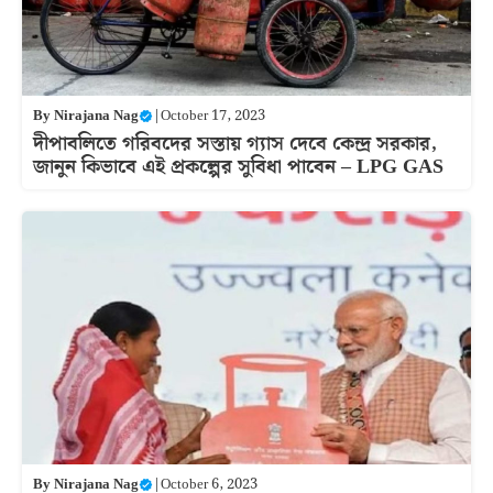
By
Nirajana Nag
|
October 17, 2023
দীপাবলিতে গরিবদের সস্তায় গ্যাস দেবে কেন্দ্র সরকার,
জানুন কিভাবে এই প্রকল্পের সুবিধা পাবেন – LPG GAS
By
Nirajana Nag
|
October 6, 2023