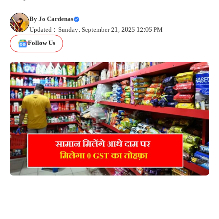
By
Jo Cardenas
Updated : Sunday, September 21, 2025 12:05 PM
Follow Us