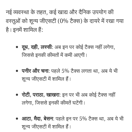
नई व्यवस्था के तहत, कई खाद्य और दैनिक उपयोग की
वस्तुओं को शून्य जीएसटी (0% टैक्स) के दायरे में रखा गया
है। इनमें शामिल हैं:
दूध, दही, लस्सी
: अब इन पर कोई टैक्स नहीं लगेगा,
जिससे इनकी कीमतों में कमी आएगी।
पनीर और चना
: पहले 5% टैक्स लगता था, अब ये भी
शून्य जीएसटी में शामिल हैं।
रोटी, पराठा, खाखरा
: इन पर भी अब कोई टैक्स नहीं
लगेगा, जिससे इनकी कीमतें घटेंगी।
आटा, मैदा, बेसन
: पहले इन पर 5% टैक्स था, अब ये भी
शून्य जीएसटी में शामिल हैं।