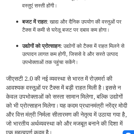
वस्तुएं सस्ती होंगी।
बजट में राहत
: खाद्य और दैनिक उपयोग की वस्तुओं पर
टैक्स में कमी से घरेलू बजट पर दबाव कम होगा।
उद्योगों को प्रोत्साहन
: उद्योगों को टैक्स में राहत मिलने से
उत्पादन लागत कम होगी, जिससे वे और सस्ते उत्पाद
उपभोक्ताओं तक पहुंचा सकेंगे।
जीएसटी 2.0 की नई व्यवस्था से भारत में रोज़मर्रा की
आवश्यक वस्तुओं पर टैक्स में बड़ी राहत मिली है। इससे न
केवल उपभोक्ताओं को सस्ता सामान मिलेगा, बल्कि उद्योगों
को भी प्रोत्साहन मिलेगा। यह कदम प्रधानमंत्री नरेंद्र मोदी
और वित्त मंत्री निर्मला सीतारमण की नेतृत्व में उठाया गया है,
जो भारतीय अर्थव्यवस्था को और मजबूत बनाने की दिशा में
एक महत्वपूर्ण कदम है।