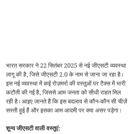
भारत सरकार ने 22 सितंबर 2025 से नई जीएसटी व्यवस्था
लागू की है, जिसे जीएसटी 2.0 के नाम से जाना जा रहा है।
इस नई व्यवस्था में कई रोज़मर्रा की वस्तुओं पर टैक्स में भारी
कटौती की गई है, जिससे आम जनता को सीधी राहत मिल
रही है। आइए जानते हैं कि इस बदलाव से कौन-कौन सी चीज़ें
सस्ती हुई हैं और इसका आम आदमी पर क्या असर पड़ेगा।
शून्य जीएसटी वाली वस्तुएं: