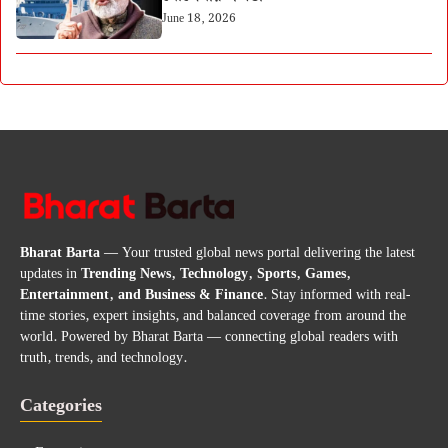
June 18, 2026
Bharat Barta
— Your trusted global news portal delivering the latest
updates in
Trending News, Technology, Sports, Games,
Entertainment, and Business & Finance
. Stay informed with real-
time stories, expert insights, and balanced coverage from around the
world. Powered by Bharat Barta — connecting global readers with
truth, trends, and technology.
Categories