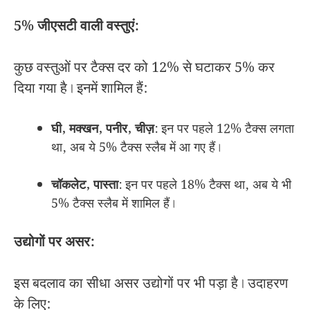
5% जीएसटी वाली वस्तुएं:
कुछ वस्तुओं पर टैक्स दर को 12% से घटाकर 5% कर
दिया गया है। इनमें शामिल हैं:
घी, मक्खन, पनीर, चीज़
: इन पर पहले 12% टैक्स लगता
था, अब ये 5% टैक्स स्लैब में आ गए हैं।
चॉकलेट, पास्ता
: इन पर पहले 18% टैक्स था, अब ये भी
5% टैक्स स्लैब में शामिल हैं।
उद्योगों पर असर:
इस बदलाव का सीधा असर उद्योगों पर भी पड़ा है। उदाहरण
के लिए: