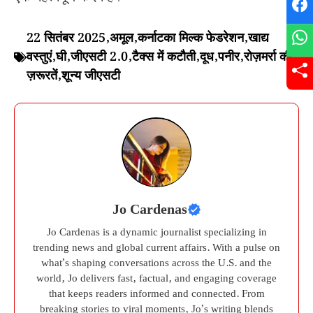
22 सितंबर 2025
,
अमूल
,
कर्नाटका मिल्क फेडरेशन
,
खाद्य
वस्तुएं
,
घी
,
जीएसटी 2.0
,
टैक्स में कटौती
,
दूध
,
पनीर
,
रोज़मर्रा की
ज़रूरतें
,
शून्य जीएसटी
Jo Cardenas
Jo Cardenas is a dynamic journalist specializing in
trending news and global current affairs. With a pulse on
what’s shaping conversations across the U.S. and the
world, Jo delivers fast, factual, and engaging coverage
that keeps readers informed and connected. From
breaking stories to viral moments, Jo’s writing blends