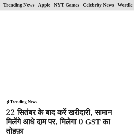
Skip
Trending News
Apple
NYT Games
Celebrity News
Wordle 
to
content
Trending News
22 सितंबर के बाद करें खरीदारी, सामान
मिलेंगे आधे दाम पर, मिलेगा 0 GST का
तोहफ़ा