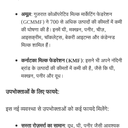
अमूल
: गुजरात कोऑपरेटिव मिल्क मार्केटिंग फेडरेशन
(GCMMF) ने 700 से अधिक उत्पादों की कीमतों में कमी
की घोषणा की है। इनमें घी, मक्खन, पनीर, चीज़,
आइसक्रीम, चॉकलेट्स, बेकरी आइटम्स और कंडेन्स्ड
मिल्क शामिल हैं।
कर्नाटका मिल्क फेडरेशन (KMF)
: इसने भी अपने नंदिनी
ब्रांड के उत्पादों की कीमतों में कमी की है, जैसे कि घी,
मक्खन, पनीर और दूध।
उपभोक्ताओं के लिए फायदे:
इस नई व्यवस्था से उपभोक्ताओं को कई फायदे मिलेंगे:
सस्ता रोज़मर्रा का सामान
: दूध, घी, पनीर जैसी आवश्यक