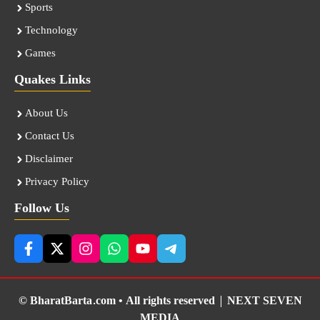
Sports
Technology
Games
Quakes Links
About Us
Contact Us
Disclaimer
Privacy Policy
Follow Us
© BharatBarta.com • All rights reserved |
NEXT SEVEN
MEDIA