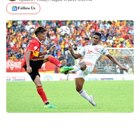
Follow Us