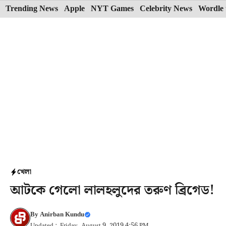
Skip
Trending News
Apple
NYT Games
Celebrity News
Wordle 
to
content
খেলা
আটকে গেলো লালহলুদের তরুণ ব্রিগেড!
By
Anirban Kundu
Updated : Friday, August 9, 2019 4:56 PM