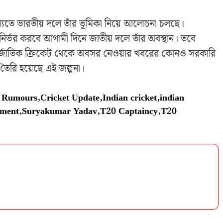
্যতে ভারতীয় দলে তাঁর ভূমিকা নিয়ে আলোচনা চলছে।
 নির্ভর করবে আগামী দিনে জাতীয় দলে তাঁর অবস্থান। তবে
্তর্জাতিক ক্রিকেট থেকে অবসর নেওয়ার খবরের কোনও সরকারি
তৈরি হয়েছে এই জল্পনা।
t Rumours
,
Cricket Update
,
Indian cricket
,
indian
ement
,
Suryakumar Yadav
,
T20 Captaincy
,
T20