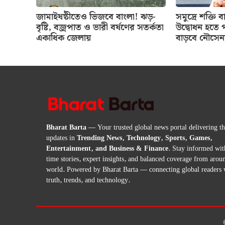
জামাইষষ্ঠীতেও ভিজবে বাংলা! ঝড়-
সমুদ্রে শক্তি 
বৃষ্টি, বজ্রপাত ও ভারী বর্ষণের সতর্কতা
উদ্বোধন হতে প
একাধিক জেলায়
বাড়বে নৌসেন
Bharat Barta
— Your trusted global news portal delivering the
updates in
Trending News, Technology, Sports, Games,
Entertainment, and Business & Finance
. Stay informed wit
time stories, expert insights, and balanced coverage from arou
world. Powered by Bharat Barta — connecting global readers 
truth, trends, and technology.