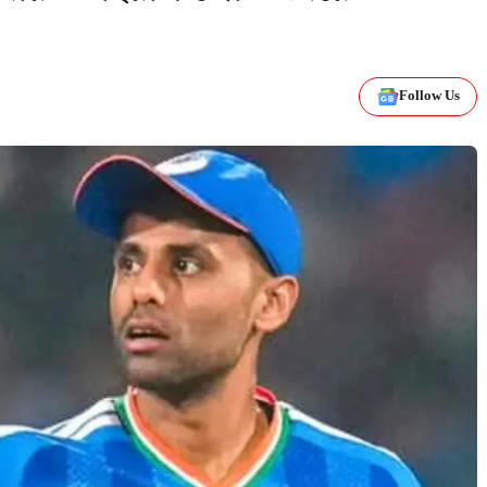
Follow Us