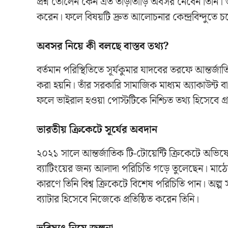
প্রশ্ন তোলেন কেন এত তাড়াতাড়ি অবসর নেবেন তিনি। অ
করেন। ফলে বিষয়টি দ্রুত আলোচনার কেন্দ্রবিন্দুতে
অবসর নিয়ে কী বলছে বাস্তব তথ্য?
বর্তমান পরিস্থিতিতে সূর্যকুমার যাদবের তরফে আন্ত
করা হয়নি। তাঁর সরকারি সামাজিক মাধ্যম অ্যাকাউন্ট
ফলে ভাইরাল হওয়া পোস্টটিকে নিশ্চিত তথ্য হিসেবে গ
ভারতীয় ক্রিকেটে সূর্যের অবদান
২০২১ সালে আন্তর্জাতিক টি-টোয়েন্টি ক্রিকেটে অভি
ব্যাটিংয়ের জন্য আলাদা পরিচিতি গড়ে তুলেছেন। মাঠ
কারণে তিনি বিশ্ব ক্রিকেটে বিশেষ পরিচিতি পান। অল্প 
ব্যাটার হিসেবে নিজেকে প্রতিষ্ঠিত করেন তিনি।