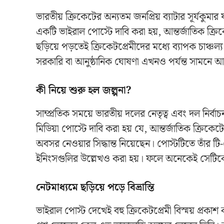
ভারতীয় ক্রিকেটের অন্যতম জনপ্রিয় ব্যাটার সূর্যকুমা
একটি ভাইরাল পোস্টে দাবি করা হয়, আন্তর্জাতিক ক
ছড়িয়ে পড়তেই ক্রিকেটপ্রেমীদের মধ্যে ব্যাপক চাঞ্চ
সরকারি বা আনুষ্ঠানিক ঘোষণা এখনও পর্যন্ত সামনে 
কী নিয়ে শুরু হল জল্পনা?
সাম্প্রতিক সময়ে ভারতীয় দলের নেতৃত্ব এবং দল নির্
মিডিয়া পোস্টে দাবি করা হয় যে, আন্তর্জাতিক ক্রিকেট
অবসর নেওয়ার সিদ্ধান্ত নিয়েছেন। পোস্টটিতে তাঁর টি-
ইনিংসগুলির উল্লেখও করা হয়। ফলে অনেকেই সেটিকে
নেটমাধ্যমে ছড়িয়ে পড়ে বিভ্রান্তি
ভাইরাল পোস্ট দেখেই বহু ক্রিকেটপ্রেমী বিস্ময় প্র