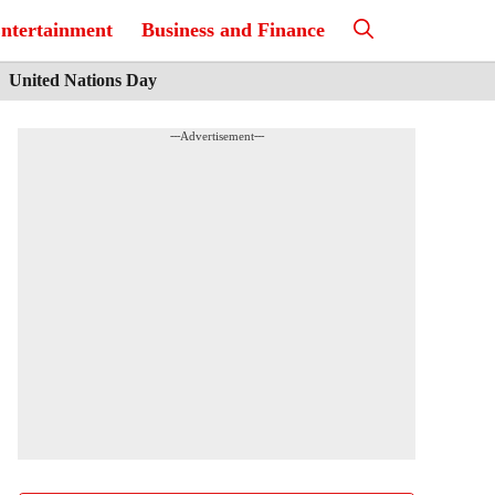
ntertainment
Business and Finance
United Nations Day
---Advertisement---