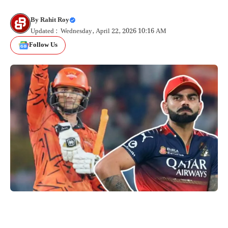
By
Rahit Roy
Updated : Wednesday, April 22, 2026 10:16 AM
Follow Us