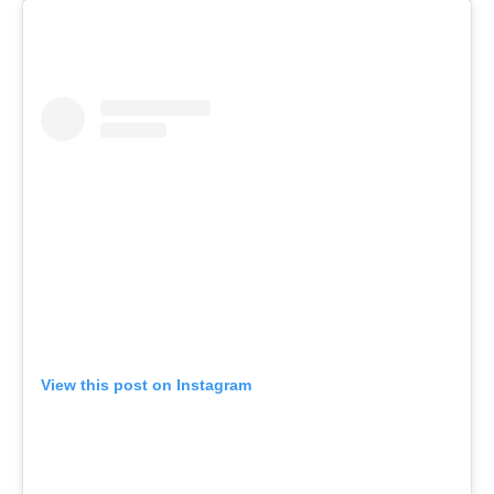
View this post on Instagram