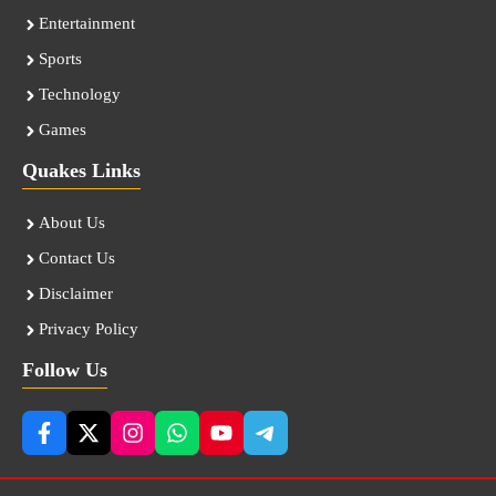
Entertainment
Sports
Technology
Games
Quakes Links
About Us
Contact Us
Disclaimer
Privacy Policy
Follow Us