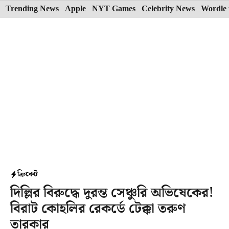
Skip
Trending News
Apple
NYT Games
Celebrity News
Wordle 
to
content
ক্রিকেট
দিল্লির বিরুদ্ধে দুরন্ত সেঞ্চুরি অভিষেকের!
বিরাট কোহলির রেকর্ডে টেক্কা তরুণ
তারকার