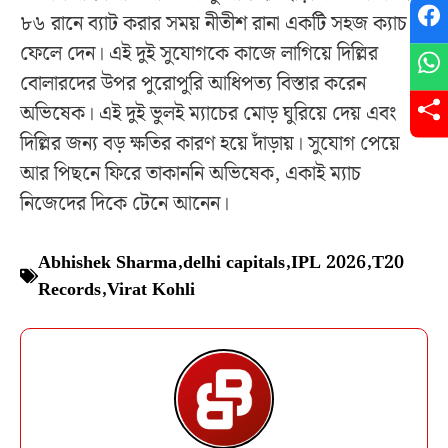
৮৬ রানে ব্যাট করার সময় নীতীশ রানা একটি সহজ ক্যাচ
ফেলে দেন। এই দুই সুযোগকে কাজে লাগিয়ে দিল্লির
বোলারদের উপর পুরোপুরি আধিপত্য বিস্তার করেন
অভিষেক। এই দুই ভুলই ম্যাচের মোড় ঘুরিয়ে দেয় এবং
দিল্লির জন্য বড় ক্ষতির কারণ হয়ে দাঁড়ায়। সুযোগ পেয়ে
আর পিছনে ফিরে তাকাননি অভিষেক, একাই ম্যাচ
নিজেদের দিকে টেনে আনেন।
Abhishek Sharma
,
delhi capitals
,
IPL 2026
,
T20
Records
,
Virat Kohli