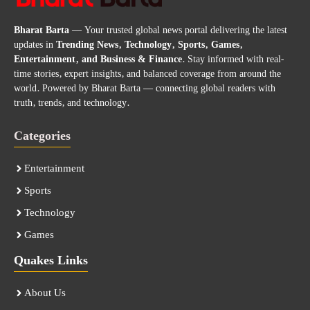
Bharat Barta
— Your trusted global news portal delivering the latest
updates in
Trending News, Technology, Sports, Games,
Entertainment, and Business & Finance
. Stay informed with real-
time stories, expert insights, and balanced coverage from around the
world. Powered by Bharat Barta — connecting global readers with
truth, trends, and technology.
Categories
Entertainment
Sports
Technology
Games
Quakes Links
About Us