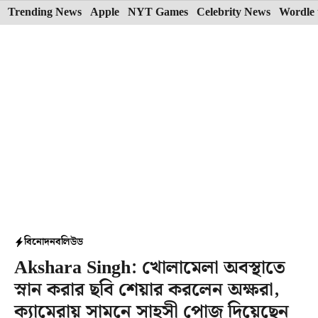
Skip
Trending News
Apple
NYT Games
Celebrity News
Wordle 
to
content
বিনোদন
বলিউড
Akshara Singh: খোলামেলা অবস্থাতে
স্নান করার ছবি শেয়ার করলেন অক্ষরা,
ক্যামেরায় সামনে সাহসী পোজ দিয়েছেন