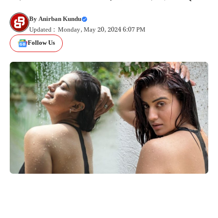
By
Anirban Kundu
Updated : Monday, May 20, 2024 6:07 PM
Follow Us