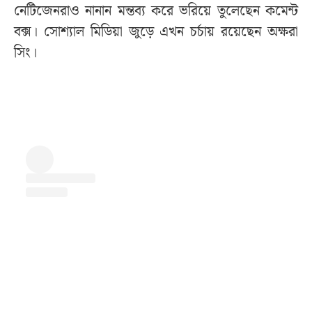
নেটিজেনরাও নানান মন্তব্য করে ভরিয়ে তুলেছেন কমেন্ট
বক্স। সোশ্যাল মিডিয়া জুড়ে এখন চর্চায় রয়েছেন অক্ষরা
সিং।