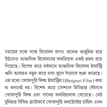
সময়ের সঙ্গে সঙ্গে বিনোদন জগৎ অনেক আধুনিক হয়ে
উঠলেও আঞ্চলিক বিনোদনের জনপ্রিয়তা একই রকম রয়ে
গিয়েছে। বিশেষ করে বর্তমানে আঞ্চলিক বিনোদন ইন্ডাস্ট্রি
গুলি আবারও নতুন করে মাথা তুলে দাঁড়াতে শুরু করেছে।
এর মধ্যে ভোজপুরি ফিল্ম ইন্ডাস্ট্রির (Bhojpuri Film) কথা
না বললেই নয়। বিশেষ করে সোশ্যাল মিডিয়ার দৌলতে
ভোজপুরি ফিল্ম এবং গানের জনপ্রিয়তাতা বেড়েছে। নেট
দুনিয়ার বিভিন্ন প্ল্যাটফর্মে ভোজপুরি কনটেন্টের চাহিদা এখন