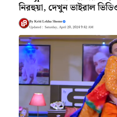
নিরহুয়া, দেখুন ভাইরাল ভিডি
By
Kriti Lekha Shome
Updated : Saturday, April 20, 2024 9:42 AM