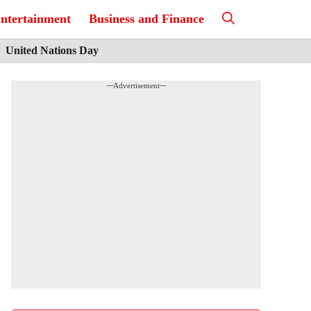
ntertainment
Business and Finance
United Nations Day
---Advertisement---