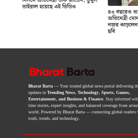
দিলনে অভিনেত্রী উর্ফি জাভেদ, তুমুল
ভাইরাল হয়েছে এই ভিডিও
৪৩ বছরেও আগ
অভিনেত্রী মোন
নজর কাড়লেন 
ছবি
Bharat Barta
— Your trusted global news portal delivering the
updates in
Trending News, Technology, Sports, Games,
Entertainment, and Business & Finance
. Stay informed wit
time stories, expert insights, and balanced coverage from arou
world. Powered by Bharat Barta — connecting global readers 
truth, trends, and technology.