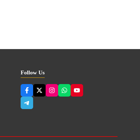
Follow Us