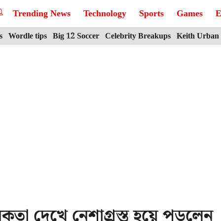
Trending News
Technology
Sports
Games
E
s
Wordle tips
Big 12 Soccer
Celebrity Breakups
Keith Urban
তা দেখে নেশাগ্রস্ত হয়ে পড়লেন