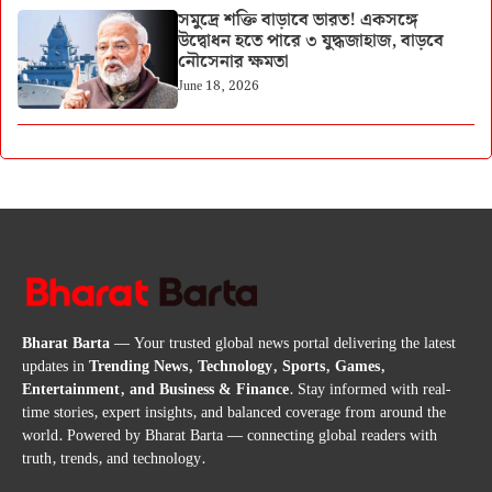
সমুদ্রে শক্তি বাড়াবে ভারত! একসঙ্গে
উদ্বোধন হতে পারে ৩ যুদ্ধজাহাজ, বাড়বে
নৌসেনার ক্ষমতা
June 18, 2026
Bharat Barta
— Your trusted global news portal delivering the latest
updates in
Trending News, Technology, Sports, Games,
Entertainment, and Business & Finance
. Stay informed with real-
time stories, expert insights, and balanced coverage from around the
world. Powered by Bharat Barta — connecting global readers with
truth, trends, and technology.