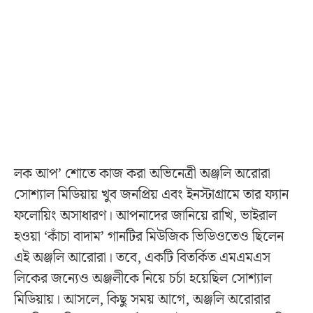
লক আপ’ শোতে কাজ করা অভিনেত্রী অঞ্জলি অরোরা
সোশ্যাল মিডিয়ায় খুব জনপ্রিয় এবং ইনস্টাগ্রামে তার ফ্যান
ফলোয়িং অসাধারণ। আপনাদের জানিয়ে রাখি, ভাইরাল
হওয়া ‘কাঁচা বাদাম’ গানটির মিউজিক ভিডিওতেও ছিলেন
এই অঞ্জলি আরোরা। তবে, একটি বিতর্কিত এমএমএস
লিকের জন্যেও অঞ্জলীকে নিয়ে চর্চা হয়েছিল সোশ্যাল
মিডিয়ায়। আসলে, কিছু সময় আগে, অঞ্জলি অরোরার