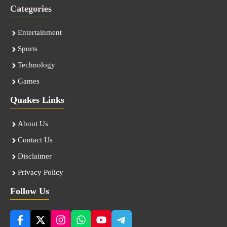
Categories
Entertainment
Sports
Technology
Games
Quakes Links
About Us
Contact Us
Disclaimer
Privacy Policy
Follow Us