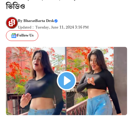
ভিডিও
By
BharatBarta Desk
Updated : Tuesday, June 11, 2024 3:16 PM
Follow Us