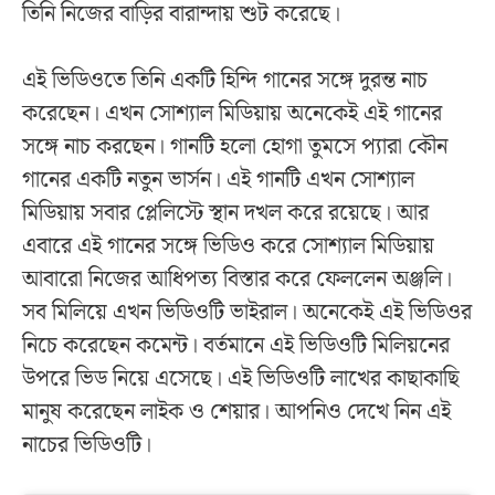
তিনি নিজের বাড়ির বারান্দায় শুট করেছে।
এই ভিডিওতে তিনি একটি হিন্দি গানের সঙ্গে দুরন্ত নাচ
করেছেন। এখন সোশ্যাল মিডিয়ায় অনেকেই এই গানের
সঙ্গে নাচ করছেন। গানটি হলো হোগা তুমসে প্যারা কৌন
গানের একটি নতুন ভার্সন। এই গানটি এখন সোশ্যাল
মিডিয়ায় সবার প্লেলিস্টে স্থান দখল করে রয়েছে। আর
এবারে এই গানের সঙ্গে ভিডিও করে সোশ্যাল মিডিয়ায়
আবারো নিজের আধিপত্য বিস্তার করে ফেললেন অঞ্জলি।
সব মিলিয়ে এখন ভিডিওটি ভাইরাল। অনেকেই এই ভিডিওর
নিচে করেছেন কমেন্ট। বর্তমানে এই ভিডিওটি মিলিয়নের
উপরে ভিড নিয়ে এসেছে। এই ভিডিওটি লাখের কাছাকাছি
মানুষ করেছেন লাইক ও শেয়ার। আপনিও দেখে নিন এই
নাচের ভিডিওটি।