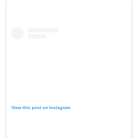
View this post on Instagram