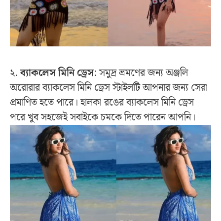
২.
ব্যাকলেস মিনি ড্রেস
: সমুদ্র ভ্রমণের জন্য অঞ্জলি
অরোরার ব্যাকলেস মিনি ড্রেস স্টাইলটি আপনার জন্য সেরা
প্রমাণিত হতে পারে। হালকা রঙের ব্যাকলেস মিনি ড্রেস
পরে খুব সহজেই সবাইকে চমকে দিতে পারেন আপনি।