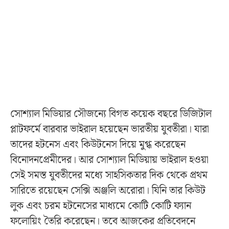
সোশ্যাল মিডিয়ার সৌজন্যে বিগত কয়েক বছরে ডিজিটাল
প্লাটফর্মে বারবার ভাইরাল হয়েছেন ভারতীয় যুবতীরা। যারা
তাদের হটনেস এবং কিউটনেস দিয়ে মুগ্ধ করেছেন
বিনোদনপ্রেমীদের। আর সোশ্যাল মিডিয়ায় ভাইরাল হওয়া
সেই সমস্ত যুবতীদের মধ্যে সাহসিকতার দিক থেকে প্রথম
সারিতে রয়েছেন সেক্সি অঞ্জলি অরোরা। যিনি তার কিউট
লুক এবং চরম হটনেসের মাধ্যমে কোটি কোটি ফ্যান
ফলোয়িং তৈরি করেছেন। তবে আজকের প্রতিবেদনে