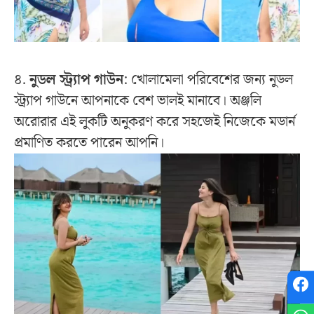
৪.
নুডল স্ট্র্যাপ গাউন
: খোলামেলা পরিবেশের জন্য নুডল
স্ট্র্যাপ গাউনে আপনাকে বেশ ভালই মানাবে। অঞ্জলি
অরোরার এই লুকটি অনুকরণ করে সহজেই নিজেকে মডার্ন
প্রমাণিত করতে পারেন আপনি।