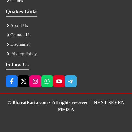
Games
Quakes Links
About Us
Contact Us
Disclaimer
Privacy Policy
Follow Us
© BharatBarta.com • All rights reserved |
NEXT SEVEN
MEDIA