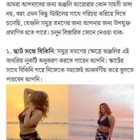
আমরা আপনাদের জন্য অঞ্জলি আরোরার কোন সাহসী ডান্স
নয়, বরং এমন কিছু স্টাইলের সাথে পরিচয় করিয়ে দিতে
চলেছি, যেগুলি সমুদ্র ভ্রমণের জন্য আপনার জন্য উপযুক্ত
প্রমাণিত হতে পারে। চলুন বিস্তারিত জেনে নেওয়া যাক-
১.
স্কার্ট সঙ্গে বিকিনি
: সমুদ্র ভ্রমণের ক্ষেত্রে অঞ্জলির এই
জনপ্রিয় লুকটি অনুকরণ করতে পারেন আপনি। স্কার্টের
সাথে বিকিনি পরে নিজেকে সহজেই আকর্ষণীয় করে তুলতে
পারবেন আপনি।