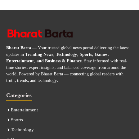
Bharat Barta
— Your trusted global news portal delivering the latest
updates in
Trending News, Technology, Sports, Games,
Entertainment, and Business & Finance
. Stay informed with real-
time stories, expert insights, and balanced coverage from around the
world. Powered by Bharat Barta — connecting global readers with
truth, trends, and technology.
Categories
Entertainment
Sports
Technology