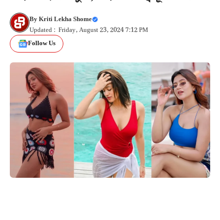
By
Kriti Lekha Shome
Updated : Friday, August 23, 2024 7:12 PM
Follow Us