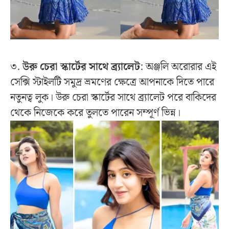
৩.
উরু চেরা স্কার্টের সাথে ব্র্যালেট
: অঞ্জলি অরোরার এই
সেক্সি স্টাইলটি সমুদ্র ভ্রমণের ক্ষেত্রে আপনাকে দিতে পারে
নতুনত্ব লুক। উরু চেরা স্কার্টের সাথে ব্র্যালেট পরে বাকিদের
থেকে নিজেকে করে তুলতে পারেন সম্পূর্ণ ভিন্ন।