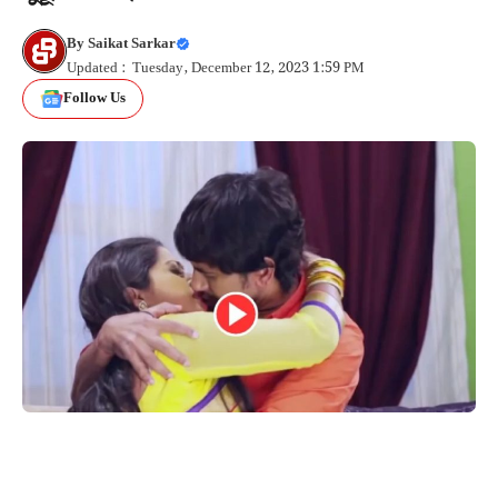
By
Saikat Sarkar
Updated : Tuesday, December 12, 2023 1:59 PM
Follow Us