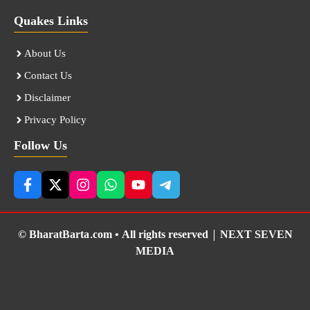
Quakes Links
About Us
Contact Us
Disclaimer
Privacy Policy
Follow Us
© BharatBarta.com • All rights reserved |
NEXT SEVEN
MEDIA