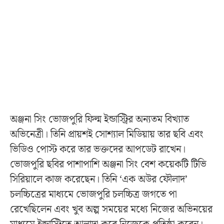
অঞ্জনা সিং ভোজপুরি ফিল্ম ইন্ডাস্ট্রির অন্যতম বিখ্যাত
অভিনেত্রী। তিনি প্রায়শই সোশ্যাল মিডিয়ায় তার ছবি এবং
ভিডিও পোস্ট করে তার ভক্তদের আপডেট রাখেন।
ভোজপুরি ছবির পাশাপাশি অঞ্জনা সিং বেশ কয়েকটি টিভি
সিরিয়ালে কাজ করেছেন। তিনি ‘এক অউর ফৌলাদ’
চলচ্চিত্রের মাধ্যমে ভোজপুরি চলচ্চিত্র জগতে পা
রেখেছিলেন এবং খুব অল্প সময়ের মধ্যে নিজের অভিনয়ের