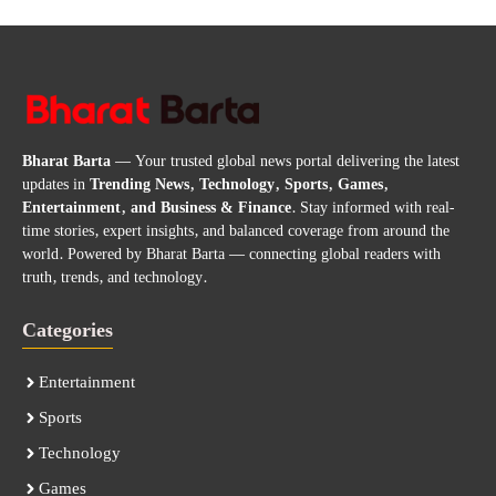
Bharat Barta
— Your trusted global news portal delivering the latest
updates in
Trending News, Technology, Sports, Games,
Entertainment, and Business & Finance
. Stay informed with real-
time stories, expert insights, and balanced coverage from around the
world. Powered by Bharat Barta — connecting global readers with
truth, trends, and technology.
Categories
Entertainment
Sports
Technology
Games