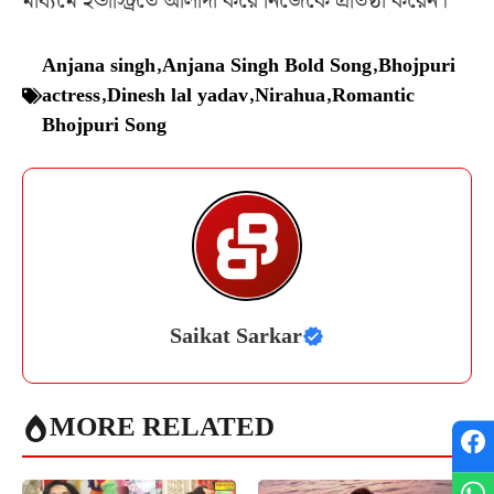
মাধ্যমে ইন্ডাস্ট্রিতে আলাদা করে নিজেকে প্রতিষ্ঠা করেন।
Anjana singh
,
Anjana Singh Bold Song
,
Bhojpuri
actress
,
Dinesh lal yadav
,
Nirahua
,
Romantic
Bhojpuri Song
Saikat Sarkar
MORE RELATED