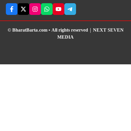
© BharatBarta.com • All rights reserved |
NEXT SEVEN
MEDIA