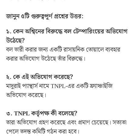
জানুন ৫টি গুরুত্বপূর্ণ প্রশ্নের উত্তর:
১. কেন অশ্বিনের বিরুদ্ধে বল টেম্পারিংয়ের অভিযোগ
উঠেছে?
বল ভারী করার জন্য একটি রাসায়নিক তোয়ালে ব্যবহার
করার অভিযোগ উঠেছে তাঁর বিরুদ্ধে।
২. কে এই অভিযোগ করেছে?
মাদুরাই প্যান্থার্স নামে TNPL-এর একটি ফ্র্যাঞ্চাইজি
অভিযোগ করেছে।
৩. TNPL কর্তৃপক্ষ কী বলেছে?
তারা অভিযোগ গ্রহণ করেছে এবং প্রমাণ চেয়েছে। সত্যতা
পেলে তদন্ত কমিটি গঠন করা হবে।