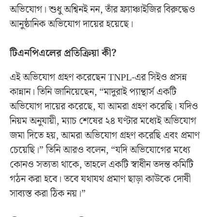
অভিযোগ। শুধু অশ্বিনই নন, তাঁর ফ্র্যাঞ্চাইজির বিরুদ্ধেও
আনুষ্ঠানিক অভিযোগ দায়ের হয়েছে।
টিএনপিএলের প্রতিক্রিয়া কী?
এই অভিযোগ গ্রহণ করেছেন TNPL-এর সিইও প্রসন্ন
কান্নান। তিনি জানিয়েছেন, “মাদুরাই প্যান্থার্স একটি
অভিযোগ দায়ের করেছে, যা আমরা গ্রহণ করেছি। যদিও
নিয়ম অনুযায়ী, ম্যাচ শেষের ২৪ ঘণ্টার মধ্যেই অভিযোগ
জমা দিতে হয়, আমরা অভিযোগ গ্রহণ করেছি এবং প্রমাণ
চেয়েছি।” তিনি আরও বলেন, “যদি অভিযোগের মধ্যে
কোনও সত্যতা থাকে, তাহলে একটি স্বাধীন তদন্ত কমিটি
গঠন করা হবে। তবে যথাযথ প্রমাণ ছাড়া কাউকে দোষী
সাব্যস্ত করা ঠিক নয়।”