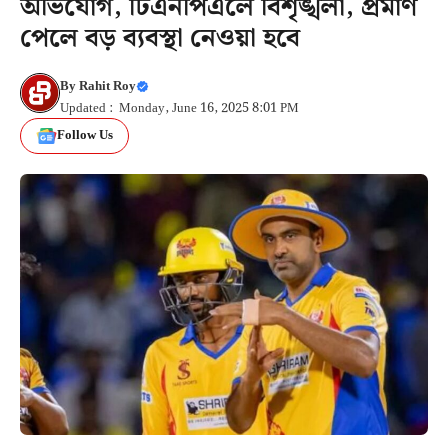
অভিযোগ, টিএনপিএলে বিশৃঙ্খলা, প্রমাণ
পেলে বড় ব্যবস্থা নেওয়া হবে
By
Rahit Roy
Updated : Monday, June 16, 2025 8:01 PM
Follow Us