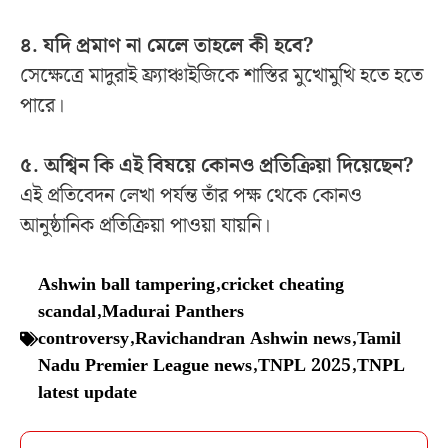
৪. যদি প্রমাণ না মেলে তাহলে কী হবে?
সেক্ষেত্রে মাদুরাই ফ্র্যাঞ্চাইজিকে শাস্তির মুখোমুখি হতে হতে
পারে।
৫. অশ্বিন কি এই বিষয়ে কোনও প্রতিক্রিয়া দিয়েছেন?
এই প্রতিবেদন লেখা পর্যন্ত তাঁর পক্ষ থেকে কোনও
আনুষ্ঠানিক প্রতিক্রিয়া পাওয়া যায়নি।
Ashwin ball tampering
,
cricket cheating
scandal
,
Madurai Panthers
controversy
,
Ravichandran Ashwin news
,
Tamil
Nadu Premier League news
,
TNPL 2025
,
TNPL
latest update