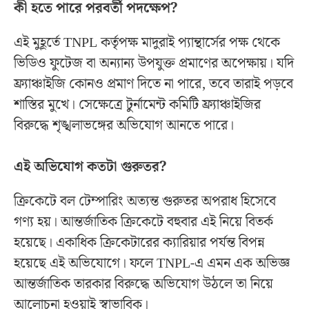
কী হতে পারে পরবর্তী পদক্ষেপ?
এই মুহূর্তে TNPL কর্তৃপক্ষ মাদুরাই প্যান্থার্সের পক্ষ থেকে
ভিডিও ফুটেজ বা অন্যান্য উপযুক্ত প্রমাণের অপেক্ষায়। যদি
ফ্র্যাঞ্চাইজি কোনও প্রমাণ দিতে না পারে, তবে তারাই পড়বে
শাস্তির মুখে। সেক্ষেত্রে টুর্নামেন্ট কমিটি ফ্র্যাঞ্চাইজির
বিরুদ্ধে শৃঙ্খলাভঙ্গের অভিযোগ আনতে পারে।
এই অভিযোগ কতটা গুরুতর?
ক্রিকেটে বল টেম্পারিং অত্যন্ত গুরুতর অপরাধ হিসেবে
গণ্য হয়। আন্তর্জাতিক ক্রিকেটে বহুবার এই নিয়ে বিতর্ক
হয়েছে। একাধিক ক্রিকেটারের ক্যারিয়ার পর্যন্ত বিপন্ন
হয়েছে এই অভিযোগে। ফলে TNPL-এ এমন এক অভিজ্ঞ
আন্তর্জাতিক তারকার বিরুদ্ধে অভিযোগ উঠলে তা নিয়ে
আলোচনা হওয়াই স্বাভাবিক।