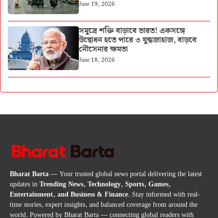
June 19, 2026
সমুদ্রে শক্তি বাড়াবে ভারত! একসঙ্গে
উদ্বোধন হতে পারে ৩ যুদ্ধজাহাজ, বাড়বে
নৌসেনার ক্ষমতা
June 18, 2026
Bharat Barta
— Your trusted global news portal delivering the latest
updates in
Trending News, Technology, Sports, Games,
Entertainment, and Business & Finance
. Stay informed with real-
time stories, expert insights, and balanced coverage from around the
world. Powered by Bharat Barta — connecting global readers with