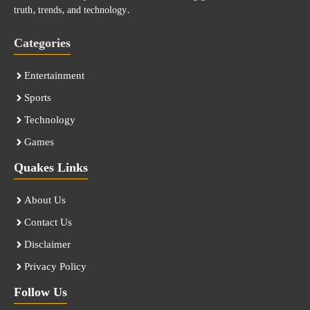
truth, trends, and technology.
Categories
Entertainment
Sports
Technology
Games
Quakes Links
About Us
Contact Us
Disclaimer
Privacy Policy
Follow Us