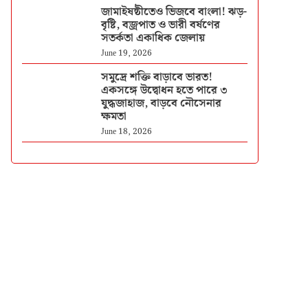
জামাইষষ্ঠীতেও ভিজবে বাংলা! ঝড়-
বৃষ্টি, বজ্রপাত ও ভারী বর্ষণের
সতর্কতা একাধিক জেলায়
June 19, 2026
সমুদ্রে শক্তি বাড়াবে ভারত!
একসঙ্গে উদ্বোধন হতে পারে ৩
যুদ্ধজাহাজ, বাড়বে নৌসেনার
ক্ষমতা
June 18, 2026