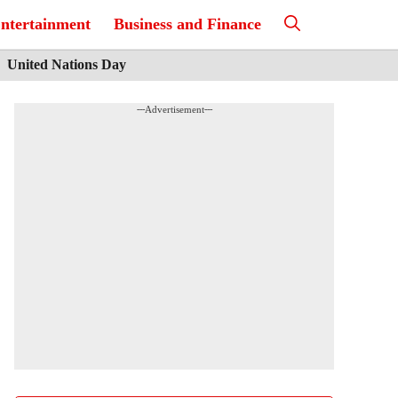
ntertainment
Business and Finance
United Nations Day
---Advertisement---