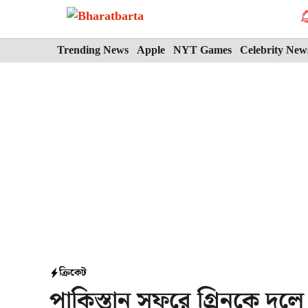
Skip
to
content
Trending News
Apple
NYT Games
Celebrity New
ক্রিকেট
পাকিস্তান সফরে গ্রিনকে দলে 