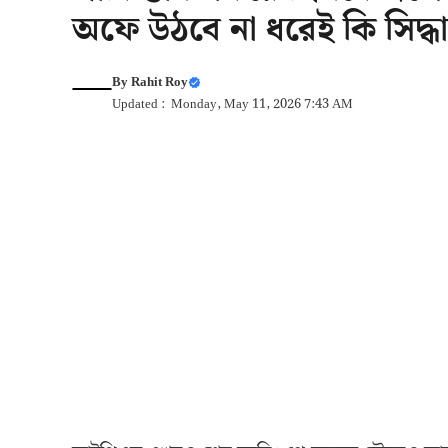
অফে উঠবে না ধরেই কি সিদ্ধা
By
Rahit Roy
Updated : Monday, May 11, 2026 7:43 AM