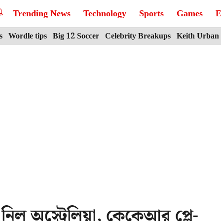
Trending News
Technology
Sports
Games
E
s
Wordle tips
Big 12 Soccer
Celebrity Breakups
Keith Urban
নিল অস্ট্রেলিয়া, কেকেআর প্লে-