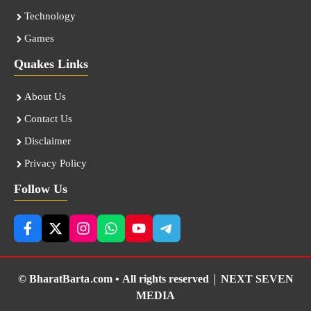
Technology
Games
Quakes Links
About Us
Contact Us
Disclaimer
Privacy Policy
Follow Us
© BharatBarta.com • All rights reserved |
NEXT SEVEN
MEDIA