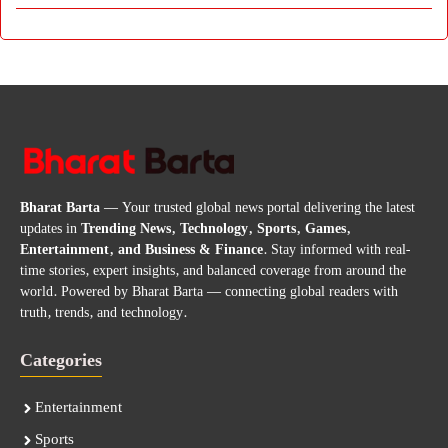
Bharat Barta
— Your trusted global news portal delivering the latest
updates in
Trending News, Technology, Sports, Games,
Entertainment, and Business & Finance
. Stay informed with real-
time stories, expert insights, and balanced coverage from around the
world. Powered by Bharat Barta — connecting global readers with
truth, trends, and technology.
Categories
Entertainment
Sports