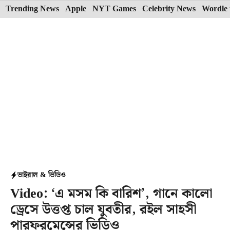
Skip
Trending News
Apple
NYT Games
Celebrity News
Wordle 
to
content
ভাইরাল & ভিডিও
Video: ‘এ মসম কি বারিশ’, গানে কালো
ড্রেসে উত্তপ্ত চাল যুবতীর, রইল সাহসী
পারফরমেন্সের ভিডিও