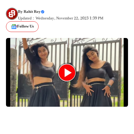
By
Rahit Roy
Updated : Wednesday, November 22, 2023 1:39 PM
Follow Us