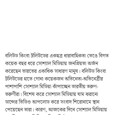
বলিউড কিংবা টলিউডের একছত্র ধারাবাহিকতা ভেঙে বিগত
কয়েক বছর ধরে সোশ্যাল মিডিয়ায় জনপ্রিয়তা অর্জন
করেছেন ভারতের একাধিক সাধারণ মানুষ। বলিউড কিংবা
টলিউডের হাতে গোনা কয়েকজন অভিনেতা-অভিনেত্রীর
পাশাপাশি সোশ্যাল মিডিয়া কাঁপাচ্ছেন ভারতীয় তরুণ-
তরুণীরা। বিশেষ করে সোশ্যাল মিডিয়ায় ঘাম ঝরানো
ডান্সের ভিডিও আপলোড করে সংবাদ শিরোনামে স্থান
পেয়েছেন তারা। কারণ, আজকের দিনে সোশ্যাল মিডিয়ায়