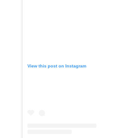
View this post on Instagram