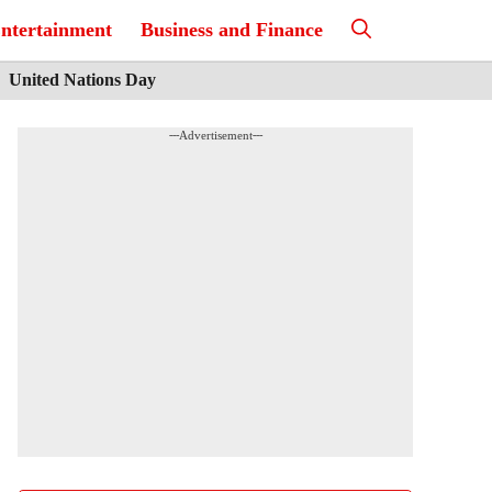
ntertainment
Business and Finance
United Nations Day
---Advertisement---