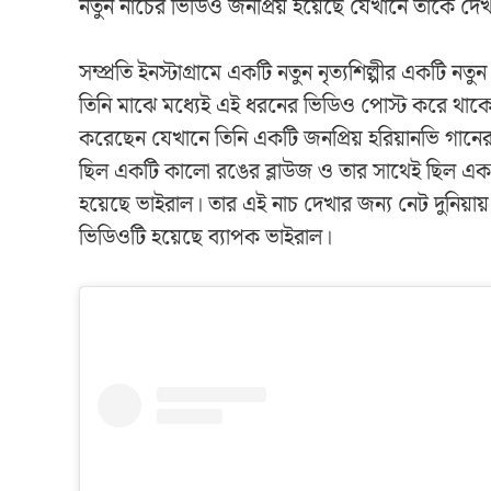
নতুন নাচের ভিডিও জনপ্রিয় হয়েছে যেখানে তাকে দেখা
সম্প্রতি ইনস্টাগ্রামে একটি নতুন নৃত্যশিল্পীর একটি 
তিনি মাঝে মধ্যেই এই ধরনের ভিডিও পোস্ট করে থাকেন 
করেছেন যেখানে তিনি একটি জনপ্রিয় হরিয়ানভি গানের 
ছিল একটি কালো রঙের ব্লাউজ ও তার সাথেই ছিল একটি
হয়েছে ভাইরাল। তার এই নাচ দেখার জন্য নেট দুনিয়ায়
ভিডিওটি হয়েছে ব্যাপক ভাইরাল।