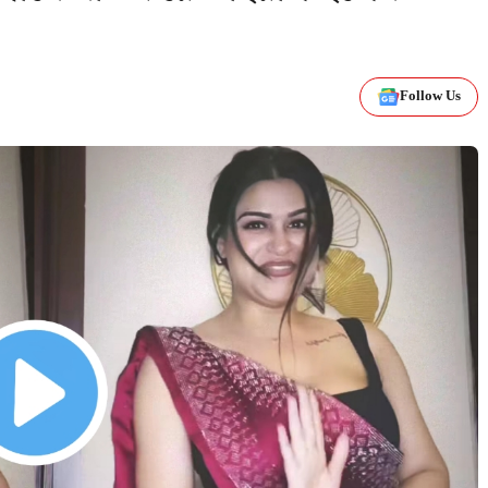
Follow Us