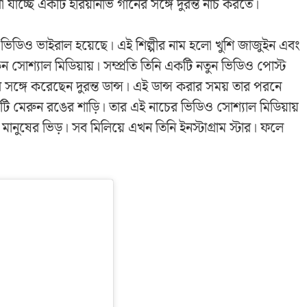
 যাচ্ছে একটি হরিয়ানভি গানের সঙ্গে দুরন্ত নাচ করতে।
নতুন ভিডিও ভাইরাল হয়েছে। এই শিল্পীর নাম হলো খুশি জাজুইন এবং
সোশ্যাল মিডিয়ায়। সম্প্রতি তিনি একটি নতুন ভিডিও পোস্ট
সঙ্গে করেছেন দুরন্ত ডান্স। এই ডান্স করার সময় তার পরনে
 মেরুন রঙের শাড়ি। তার এই নাচের ভিডিও সোশ্যাল মিডিয়ায়
 মানুষের ভিড়। সব মিলিয়ে এখন তিনি ইনস্টাগ্রাম স্টার। ফলে