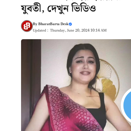
যুবতী, দেখুন ভিডিও
By
BharatBarta Desk
Updated : Thursday, June 20, 2024 10:14 AM