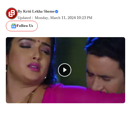
By
Kriti Lekha Shome
Updated : Monday, March 11, 2024 10:23 PM
Follow Us