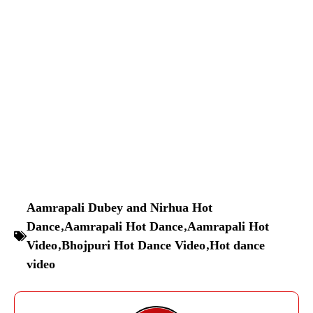
Aamrapali Dubey and Nirhua Hot
Dance
,
Aamrapali Hot Dance
,
Aamrapali Hot
Video
,
Bhojpuri Hot Dance Video
,
Hot dance
video