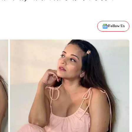
Follow Us