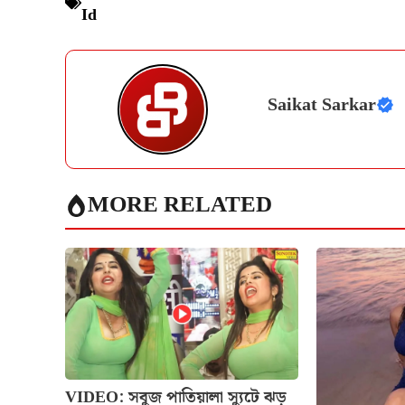
Id
Saikat Sarkar
MORE RELATED
VIDEO: সবুজ পাতিয়ালা স্যুটে ঝড়