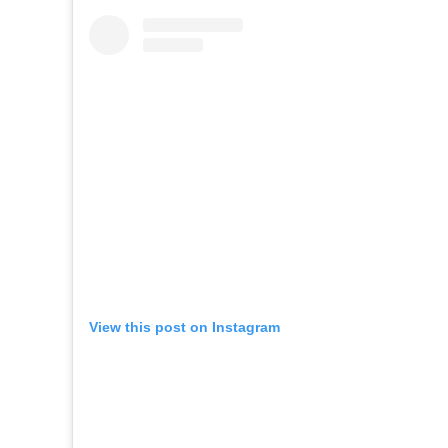
View this post on Instagram