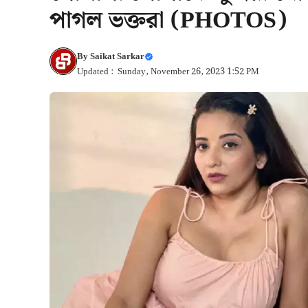
পাগল ভক্তরা (PHOTOS)
By
Saikat Sarkar
Updated : Sunday, November 26, 2023 1:52 PM