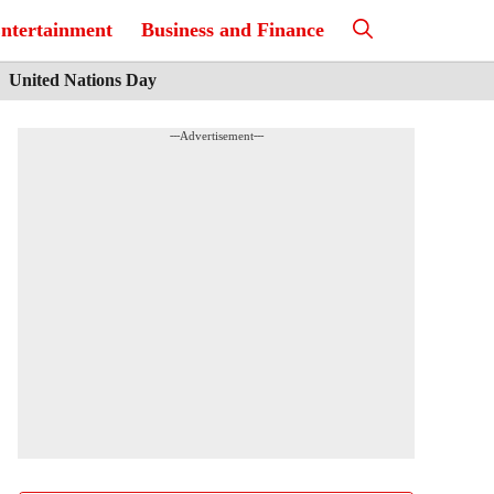
ntertainment
Business and Finance
United Nations Day
---Advertisement---