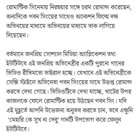
রোমান্টিক সিনেমায় নিরহুয়ার সঙ্গে চরম রোমান্স করেছেন,
অন্যদিকে পবন সিংয়ের সাথেও অ্যাকশন ফিল্মে দক্ষ
অভিনয়ের মাধ্যমে অভিনয়ের মাধ্যমে তাক লাগিয়ে
দিয়েছেন।
বর্তমানে জনপ্রিয় সোশ্যাল মিডিয়া অ্যাপ্লিকেশন তথা
ইউটিউবে এই জনপ্রিয় অভিনেত্রীর একটি পুরনো গানের
ভিডিও রীতিমতো ভাইরাল হচ্ছে। যেখানে এই অভিনেত্রীকে
সেক্সি স্টাইলে অভিনেতা পবন সিংয়ের সাথে উত্তপ্ত রোমান্স
করতে দেখা গেছে। ভিডিওটিতে দেখা যাচ্ছে, খাটের উপর
কাজলকে ফেলে রোমান্টিক হয়ে উঠছেন পবন সিং। যদি
এই মুহূর্তে আপনি উত্তেজনা অনুভব করতে চান, তবে এক্ষুনি
‘মেহারি কে সুখ না দেবু’ গানটি উপভোগ করে ফেলুন
ইউটিউবে।