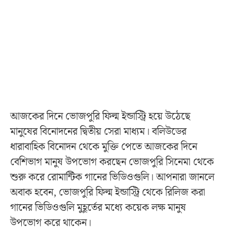
আজকের দিনে ভোজপুরি ফিল্ম ইন্ডাস্ট্রি হয়ে উঠেছে
মানুষের বিনোদনের দ্বিতীয় সেরা মাধ্যম। বলিউডের
ধারাবাহিক বিনোদন থেকে মুক্তি পেতে আজকের দিনে
বেশিভাগ মানুষ উপভোগ করছেন ভোজপুরি সিনেমা থেকে
শুরু করে রোমান্টিক গানের ভিডিওগুলি। আপনারা জানলে
অবাক হবেন, ভোজপুরি ফিল্ম ইন্ডাস্ট্রি থেকে রিলিজ করা
গানের ভিডিওগুলি মুহূর্তের মধ্যে কয়েক লক্ষ মানুষ
উপভোগ করে থাকেন।