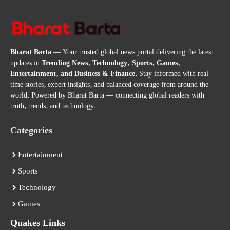
Bharat Barta
— Your trusted global news portal delivering the latest
updates in
Trending News, Technology, Sports, Games,
Entertainment, and Business & Finance
. Stay informed with real-
time stories, expert insights, and balanced coverage from around the
world. Powered by Bharat Barta — connecting global readers with
truth, trends, and technology.
Categories
Entertainment
Sports
Technology
Games
Quakes Links