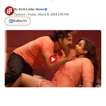
By
Kriti Lekha Shome
Updated : Friday, March 8, 2024 1:01 PM
Follow Us