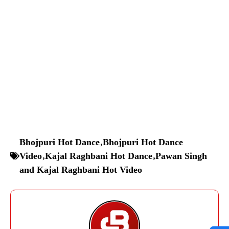
Bhojpuri Hot Dance
,
Bhojpuri Hot Dance
Video
,
Kajal Raghbani Hot Dance
,
Pawan Singh
and Kajal Raghbani Hot Video