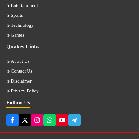
Entertainment
Sports
Technology
Games
Quakes Links
About Us
Contact Us
Disclaimer
Privacy Policy
Follow Us