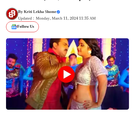
By
Kriti Lekha Shome
Updated : Monday, March 11, 2024 11:35 AM
Follow Us