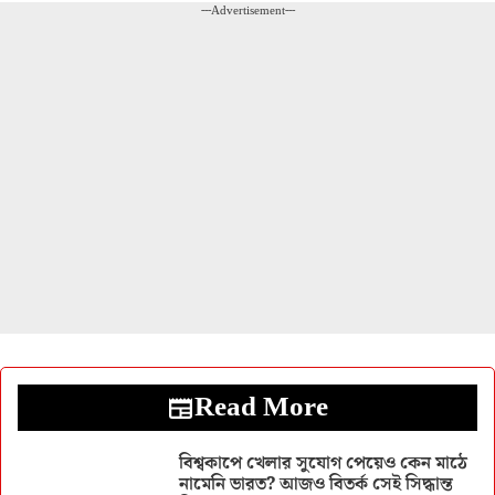
---Advertisement---
Read More
বিশ্বকাপে খেলার সুযোগ পেয়েও কেন মাঠে
নামেনি ভারত? আজও বিতর্ক সেই সিদ্ধান্ত