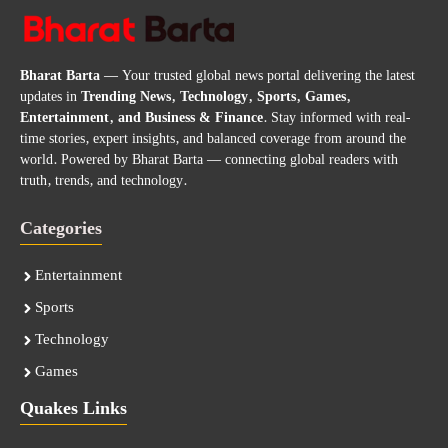
Bharat Barta
— Your trusted global news portal delivering the latest
updates in
Trending News, Technology, Sports, Games,
Entertainment, and Business & Finance
. Stay informed with real-
time stories, expert insights, and balanced coverage from around the
world. Powered by Bharat Barta — connecting global readers with
truth, trends, and technology.
Categories
Entertainment
Sports
Technology
Games
Quakes Links