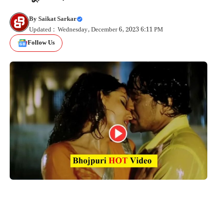
By
Saikat Sarkar
Updated : Wednesday, December 6, 2023 6:11 PM
Follow Us