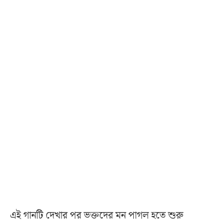
এই গানটি দেখার পর ভক্তদের মন পাগল হতে শুরু