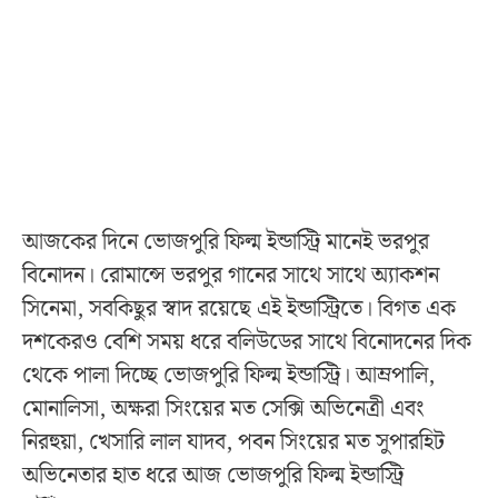
আজকের দিনে ভোজপুরি ফিল্ম ইন্ডাস্ট্রি মানেই ভরপুর
বিনোদন। রোমান্সে ভরপুর গানের সাথে সাথে অ্যাকশন
সিনেমা, সবকিছুর স্বাদ রয়েছে এই ইন্ডাস্ট্রিতে। বিগত এক
দশকেরও বেশি সময় ধরে বলিউডের সাথে বিনোদনের দিক
থেকে পালা দিচ্ছে ভোজপুরি ফিল্ম ইন্ডাস্ট্রি। আম্রপালি,
মোনালিসা, অক্ষরা সিংয়ের মত সেক্সি অভিনেত্রী এবং
নিরহুয়া, খেসারি লাল যাদব, পবন সিংয়ের মত সুপারহিট
অভিনেতার হাত ধরে আজ ভোজপুরি ফিল্ম ইন্ডাস্ট্রি