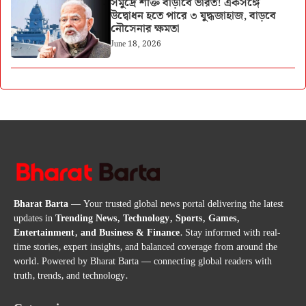
সমুদ্রে শক্তি বাড়াবে ভারত! একসঙ্গে
উদ্বোধন হতে পারে ৩ যুদ্ধজাহাজ, বাড়বে
নৌসেনার ক্ষমতা
June 18, 2026
Bharat Barta
— Your trusted global news portal delivering the latest
updates in
Trending News, Technology, Sports, Games,
Entertainment, and Business & Finance
. Stay informed with real-
time stories, expert insights, and balanced coverage from around the
world. Powered by Bharat Barta — connecting global readers with
truth, trends, and technology.