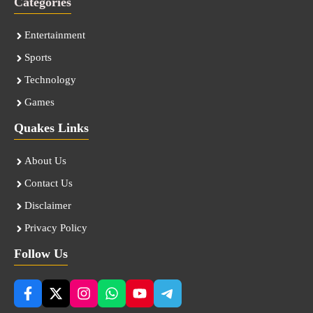
Categories
Entertainment
Sports
Technology
Games
Quakes Links
About Us
Contact Us
Disclaimer
Privacy Policy
Follow Us