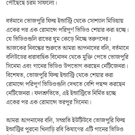
পৌঁছেছে চরম সাফল্যে।
বর্তমানে ভোজপুরি ফিল্ম ইন্ডাস্ট্রি থেকে সোশ্যাল মিডিয়ায়
একের পর এক রোমান্সে পরিপূর্ণ ভিডিও শেয়ার করা হচ্ছে।
যে ভিডিওগুলি রাতের ঘুম কেড়ে নিচ্ছে তরুণদের।
আজকের নিবন্ধের শুরুতে আমরা আপনাদের বলি, বর্তমানে
বলিউডের ধারাবাহিক বিনোদন থেকে মুক্তি পেতে ভোজপুরি
সিনেমা এবং গানের ভিডিও উপভোগ করছেন নেটিজেনরা।
বিশেষত, ভোজপুরি ফিল্ম ইন্ডাস্ট্রি থেকে শেয়ার করা
রোমান্সে পরিপূর্ণ ভিডিওগুলি দেখতে বেশি পছন্দ করছেন
নেটিজেনরা। ফলশ্রুতিতে, এই ইন্ডাস্ট্রিতে নির্মিত হচ্ছে
একের পর এক রোমান্সে ভরপুর সিনেমা।
আমরা আপনাদের বলি, সম্প্রতি ইউটিউবে ভোজপুরি ফিল্ম
ইন্ডাস্ট্রির পুরনো খিলাড়ি রবি কিষাণের এটি গানের ভিডিও