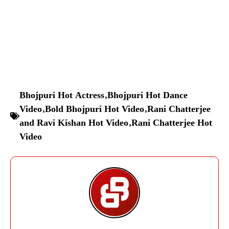
Bhojpuri Hot Actress
,
Bhojpuri Hot Dance
Video
,
Bold Bhojpuri Hot Video
,
Rani Chatterjee
and Ravi Kishan Hot Video
,
Rani Chatterjee Hot
Video