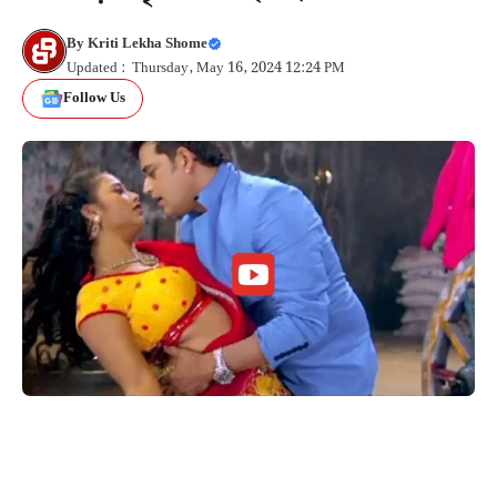
By
Kriti Lekha Shome
Updated : Thursday, May 16, 2024 12:24 PM
Follow Us